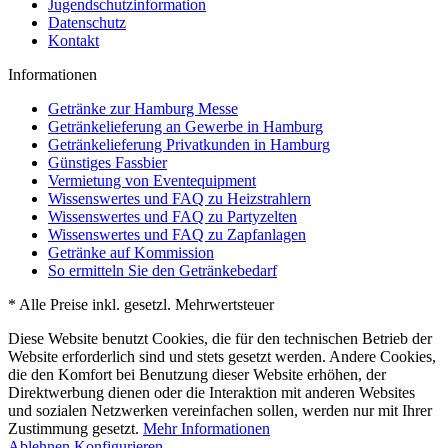
Jugendschutzinformation
Datenschutz
Kontakt
Informationen
Getränke zur Hamburg Messe
Getränkelieferung an Gewerbe in Hamburg
Getränkelieferung Privatkunden in Hamburg
Günstiges Fassbier
Vermietung von Eventequipment
Wissenswertes und FAQ zu Heizstrahlern
Wissenswertes und FAQ zu Partyzelten
Wissenswertes und FAQ zu Zapfanlagen
Getränke auf Kommission
So ermitteln Sie den Getränkebedarf
* Alle Preise inkl. gesetzl. Mehrwertsteuer
Diese Website benutzt Cookies, die für den technischen Betrieb der
Website erforderlich sind und stets gesetzt werden. Andere Cookies,
die den Komfort bei Benutzung dieser Website erhöhen, der
Direktwerbung dienen oder die Interaktion mit anderen Websites
und sozialen Netzwerken vereinfachen sollen, werden nur mit Ihrer
Zustimmung gesetzt.
Mehr Informationen
Ablehnen
Konfigurieren