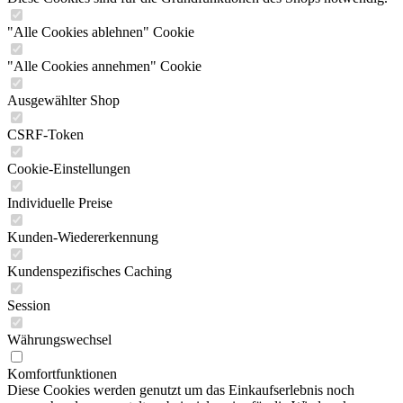
"Alle Cookies ablehnen" Cookie
"Alle Cookies annehmen" Cookie
Ausgewählter Shop
CSRF-Token
Cookie-Einstellungen
Individuelle Preise
Kunden-Wiedererkennung
Kundenspezifisches Caching
Session
Währungswechsel
Komfortfunktionen
Diese Cookies werden genutzt um das Einkaufserlebnis noch