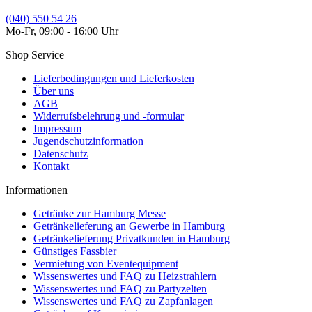
(040) 550 54 26
Mo-Fr, 09:00 - 16:00 Uhr
Shop Service
Lieferbedingungen und Lieferkosten
Über uns
AGB
Widerrufsbelehrung und -formular
Impressum
Jugendschutzinformation
Datenschutz
Kontakt
Informationen
Getränke zur Hamburg Messe
Getränkelieferung an Gewerbe in Hamburg
Getränkelieferung Privatkunden in Hamburg
Günstiges Fassbier
Vermietung von Eventequipment
Wissenswertes und FAQ zu Heizstrahlern
Wissenswertes und FAQ zu Partyzelten
Wissenswertes und FAQ zu Zapfanlagen