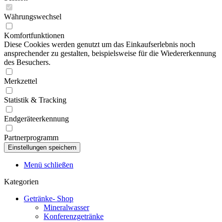
Währungswechsel
Komfortfunktionen
Diese Cookies werden genutzt um das Einkaufserlebnis noch
ansprechender zu gestalten, beispielsweise für die Wiedererkennung
des Besuchers.
Merkzettel
Statistik & Tracking
Endgeräteerkennung
Partnerprogramm
Menü schließen
Kategorien
Getränke- Shop
Mineralwasser
Konferenzgetränke