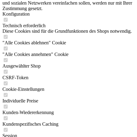
und sozialen Netzwerken vereinfachen sollen, werden nur mit Ihrer
Zustimmung gesetzt.
Konfiguration
Technisch erforderlich
Diese Cookies sind für die Grundfunktionen des Shops notwendig.
"Alle Cookies ablehnen" Cookie
"Alle Cookies annehmen" Cookie
Ausgewählter Shop
CSRF-Token
Cookie-Einstellungen
Individuelle Preise
Kunden-Wiedererkennung
Kundenspezifisches Caching
Session