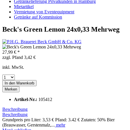
Getränkelieferung Privatkunden in Hamburg
Mietartikel
Vermietung von Eventequipment
Getränke auf Kommission
Beck's Green Lemon 24x0,33 Mehrweg
27,99 € *
zzgl. Pfand 3,42 €
inkl. MwSt.
In den
Warenkorb
Merken
Artikel-Nr.:
105412
Beschreibung
Beschreibung
Grundpreis pro Liter: 3,53 € Pfand: 3.42 € Zutaten: 50% Bier
(Brauwasser, Gerstenmalz,...
mehr