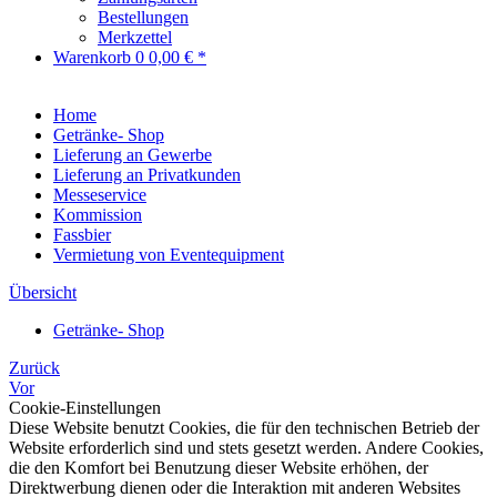
Bestellungen
Merkzettel
Warenkorb
0
0,00 € *
Home
Getränke- Shop
Lieferung an Gewerbe
Lieferung an Privatkunden
Messeservice
Kommission
Fassbier
Vermietung von Eventequipment
Übersicht
Getränke- Shop
Zurück
Vor
Cookie-Einstellungen
Diese Website benutzt Cookies, die für den technischen Betrieb der
Website erforderlich sind und stets gesetzt werden. Andere Cookies,
die den Komfort bei Benutzung dieser Website erhöhen, der
Direktwerbung dienen oder die Interaktion mit anderen Websites