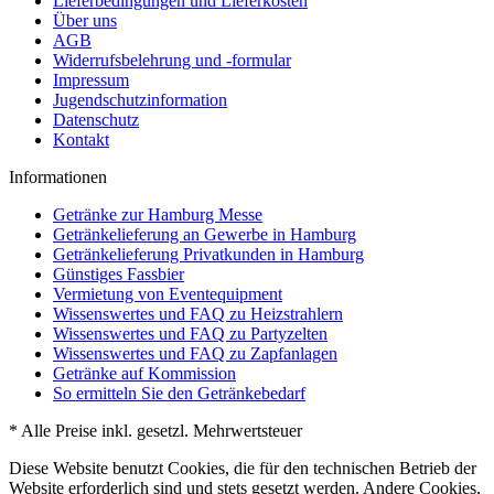
Lieferbedingungen und Lieferkosten
Über uns
AGB
Widerrufsbelehrung und -formular
Impressum
Jugendschutzinformation
Datenschutz
Kontakt
Informationen
Getränke zur Hamburg Messe
Getränkelieferung an Gewerbe in Hamburg
Getränkelieferung Privatkunden in Hamburg
Günstiges Fassbier
Vermietung von Eventequipment
Wissenswertes und FAQ zu Heizstrahlern
Wissenswertes und FAQ zu Partyzelten
Wissenswertes und FAQ zu Zapfanlagen
Getränke auf Kommission
So ermitteln Sie den Getränkebedarf
* Alle Preise inkl. gesetzl. Mehrwertsteuer
Diese Website benutzt Cookies, die für den technischen Betrieb der
Website erforderlich sind und stets gesetzt werden. Andere Cookies,