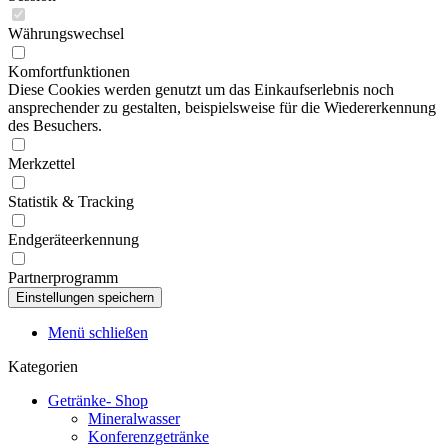
Währungswechsel
Komfortfunktionen
Diese Cookies werden genutzt um das Einkaufserlebnis noch
ansprechender zu gestalten, beispielsweise für die Wiedererkennung
des Besuchers.
Merkzettel
Statistik & Tracking
Endgeräteerkennung
Partnerprogramm
Menü schließen
Kategorien
Getränke- Shop
Mineralwasser
Konferenzgetränke