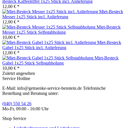
Besteck Kaffeelöffel 1x25 Stück incl. Anlieferung
12,00 € *
Miet-Besteck
Messer 1x25 Stück incl. Anlieferung
12,00 € *
Miet-Besteck
Messer 1x25 Stück Selbstabholung
10,00 € *
Miet-Besteck
Gabel 1x25 Stück incl. Anlieferung
12,00 € *
Miet-Besteck
Gabel 1x25 Stück Selbstabholung
10,00 € *
Zuletzt angesehen
Service Hotline
E-Mail: info@getraenke-service-benstein.de Telefonische
Bestellung und Beratung unter:
(040) 550 54 26
Mo-Fr, 09:00 - 16:00 Uhr
Shop Service