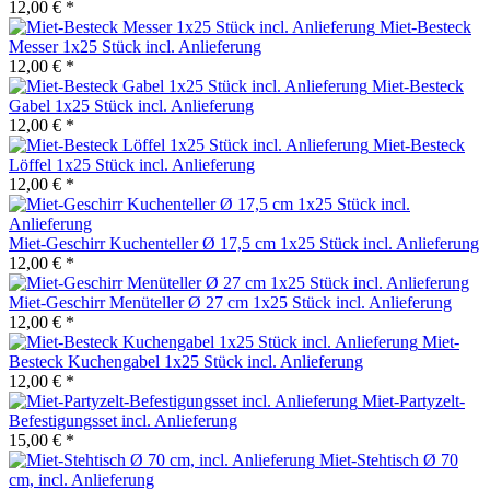
12,00 € *
Miet-Besteck
Messer 1x25 Stück incl. Anlieferung
12,00 € *
Miet-Besteck
Gabel 1x25 Stück incl. Anlieferung
12,00 € *
Miet-Besteck
Löffel 1x25 Stück incl. Anlieferung
12,00 € *
Miet-Geschirr Kuchenteller Ø 17,5 cm 1x25 Stück incl. Anlieferung
12,00 € *
Miet-Geschirr Menüteller Ø 27 cm 1x25 Stück incl. Anlieferung
12,00 € *
Miet-
Besteck Kuchengabel 1x25 Stück incl. Anlieferung
12,00 € *
Miet-Partyzelt-
Befestigungsset incl. Anlieferung
15,00 € *
Miet-Stehtisch Ø 70
cm, incl. Anlieferung