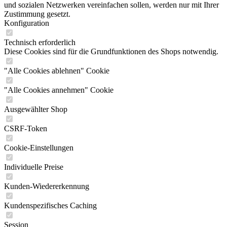
und sozialen Netzwerken vereinfachen sollen, werden nur mit Ihrer
Zustimmung gesetzt.
Konfiguration
Technisch erforderlich
Diese Cookies sind für die Grundfunktionen des Shops notwendig.
"Alle Cookies ablehnen" Cookie
"Alle Cookies annehmen" Cookie
Ausgewählter Shop
CSRF-Token
Cookie-Einstellungen
Individuelle Preise
Kunden-Wiedererkennung
Kundenspezifisches Caching
Session