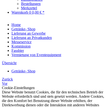
Bestellungen
Merkzettel
Warenkorb
0
0,00 € *
Home
Getränke- Shop
Lieferung an Gewerbe
Lieferung an Privatkunden
Messeservice
Kommission
Fassbier
Vermietung von Eventequipment
Übersicht
Getränke- Shop
Zurück
Vor
Cookie-Einstellungen
Diese Website benutzt Cookies, die für den technischen Betrieb der
Website erforderlich sind und stets gesetzt werden. Andere Cookies,
die den Komfort bei Benutzung dieser Website erhöhen, der
Direktwerbung dienen oder die Interaktion mit anderen Websites