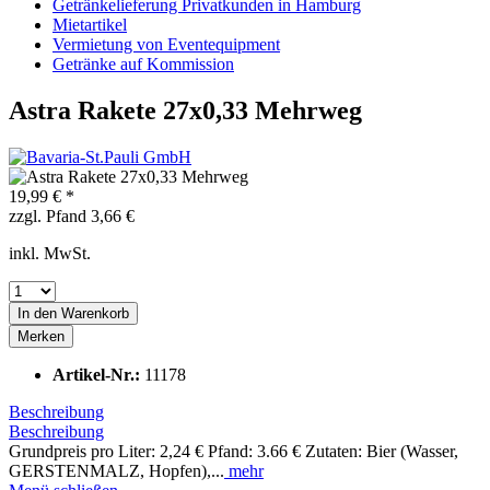
Getränkelieferung Privatkunden in Hamburg
Mietartikel
Vermietung von Eventequipment
Getränke auf Kommission
Astra Rakete 27x0,33 Mehrweg
19,99 € *
zzgl. Pfand 3,66 €
inkl. MwSt.
In den
Warenkorb
Merken
Artikel-Nr.:
11178
Beschreibung
Beschreibung
Grundpreis pro Liter: 2,24 € Pfand: 3.66 € Zutaten: Bier (Wasser,
GERSTENMALZ, Hopfen),...
mehr