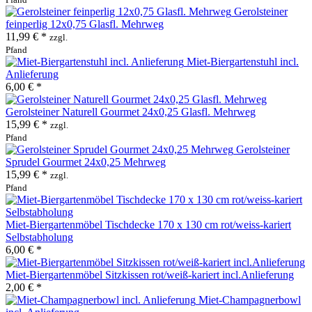
Gerolsteiner
feinperlig 12x0,75 Glasfl. Mehrweg
11,99 € *
zzgl.
Pfand
Miet-Biergartenstuhl incl.
Anlieferung
6,00 € *
Gerolsteiner Naturell Gourmet 24x0,25 Glasfl. Mehrweg
15,99 € *
zzgl.
Pfand
Gerolsteiner
Sprudel Gourmet 24x0,25 Mehrweg
15,99 € *
zzgl.
Pfand
Miet-Biergartenmöbel Tischdecke 170 x 130 cm rot/weiss-kariert
Selbstabholung
6,00 € *
Miet-Biergartenmöbel Sitzkissen rot/weiß-kariert incl.Anlieferung
2,00 € *
Miet-Champagnerbowl