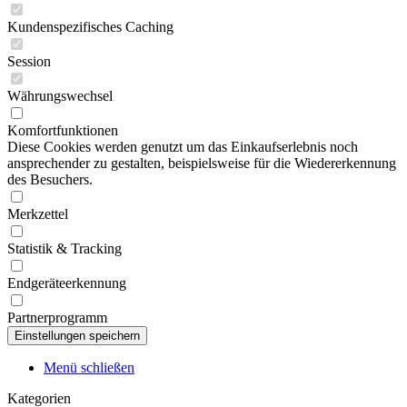
Kundenspezifisches Caching
Session
Währungswechsel
Komfortfunktionen
Diese Cookies werden genutzt um das Einkaufserlebnis noch
ansprechender zu gestalten, beispielsweise für die Wiedererkennung
des Besuchers.
Merkzettel
Statistik & Tracking
Endgeräteerkennung
Partnerprogramm
Menü schließen
Kategorien