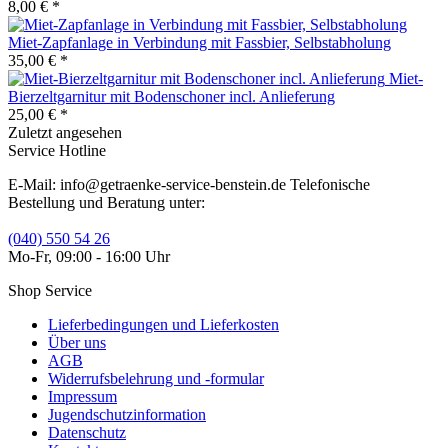
8,00 € *
Miet-Zapfanlage in Verbindung mit Fassbier, Selbstabholung
35,00 € *
Miet-
Bierzeltgarnitur mit Bodenschoner incl. Anlieferung
25,00 € *
Zuletzt angesehen
Service Hotline
E-Mail: info@getraenke-service-benstein.de Telefonische
Bestellung und Beratung unter:
(040) 550 54 26
Mo-Fr, 09:00 - 16:00 Uhr
Shop Service
Lieferbedingungen und Lieferkosten
Über uns
AGB
Widerrufsbelehrung und -formular
Impressum
Jugendschutzinformation
Datenschutz