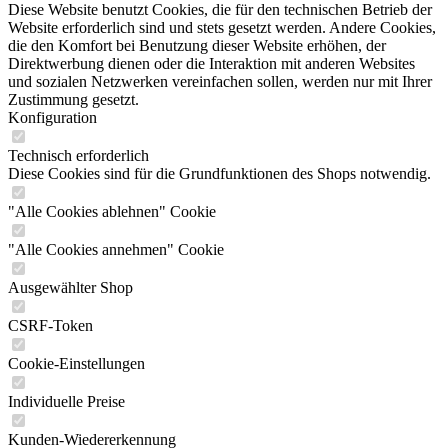
Diese Website benutzt Cookies, die für den technischen Betrieb der
Website erforderlich sind und stets gesetzt werden. Andere Cookies,
die den Komfort bei Benutzung dieser Website erhöhen, der
Direktwerbung dienen oder die Interaktion mit anderen Websites
und sozialen Netzwerken vereinfachen sollen, werden nur mit Ihrer
Zustimmung gesetzt.
Konfiguration
Technisch erforderlich
Diese Cookies sind für die Grundfunktionen des Shops notwendig.
"Alle Cookies ablehnen" Cookie
"Alle Cookies annehmen" Cookie
Ausgewählter Shop
CSRF-Token
Cookie-Einstellungen
Individuelle Preise
Kunden-Wiedererkennung