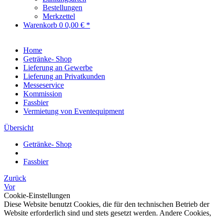
Bestellungen
Merkzettel
Warenkorb
0
0,00 € *
Home
Getränke- Shop
Lieferung an Gewerbe
Lieferung an Privatkunden
Messeservice
Kommission
Fassbier
Vermietung von Eventequipment
Übersicht
Getränke- Shop
Fassbier
Zurück
Vor
Cookie-Einstellungen
Diese Website benutzt Cookies, die für den technischen Betrieb der
Website erforderlich sind und stets gesetzt werden. Andere Cookies,