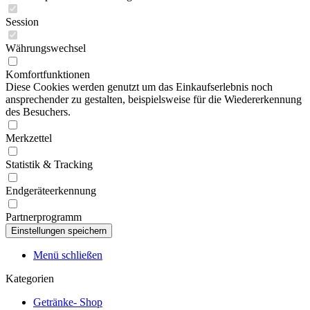
Session
Währungswechsel
Komfortfunktionen
Diese Cookies werden genutzt um das Einkaufserlebnis noch
ansprechender zu gestalten, beispielsweise für die Wiedererkennung
des Besuchers.
Merkzettel
Statistik & Tracking
Endgeräteerkennung
Partnerprogramm
Menü schließen
Kategorien
Getränke- Shop