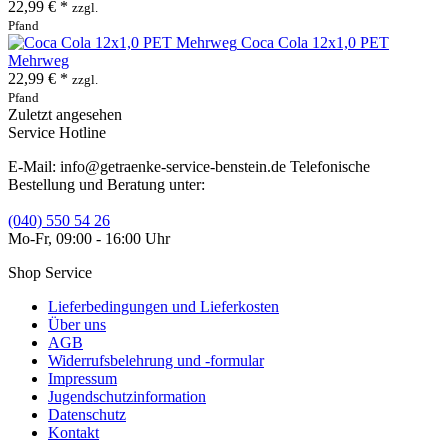
22,99 € *
zzgl.
Pfand
Coca Cola 12x1,0 PET
Mehrweg
22,99 € *
zzgl.
Pfand
Zuletzt angesehen
Service Hotline
E-Mail: info@getraenke-service-benstein.de Telefonische
Bestellung und Beratung unter:
(040) 550 54 26
Mo-Fr, 09:00 - 16:00 Uhr
Shop Service
Lieferbedingungen und Lieferkosten
Über uns
AGB
Widerrufsbelehrung und -formular
Impressum
Jugendschutzinformation
Datenschutz
Kontakt