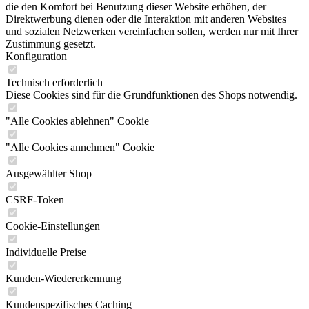
die den Komfort bei Benutzung dieser Website erhöhen, der
Direktwerbung dienen oder die Interaktion mit anderen Websites
und sozialen Netzwerken vereinfachen sollen, werden nur mit Ihrer
Zustimmung gesetzt.
Konfiguration
Technisch erforderlich
Diese Cookies sind für die Grundfunktionen des Shops notwendig.
"Alle Cookies ablehnen" Cookie
"Alle Cookies annehmen" Cookie
Ausgewählter Shop
CSRF-Token
Cookie-Einstellungen
Individuelle Preise
Kunden-Wiedererkennung
Kundenspezifisches Caching