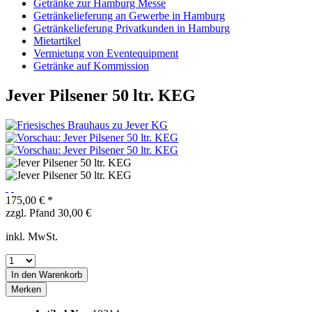
Getränke zur Hamburg Messe
Getränkelieferung an Gewerbe in Hamburg
Getränkelieferung Privatkunden in Hamburg
Mietartikel
Vermietung von Eventequipment
Getränke auf Kommission
Jever Pilsener 50 ltr. KEG
175,00 € *
zzgl. Pfand 30,00 €
inkl. MwSt.
In den
Warenkorb
Merken