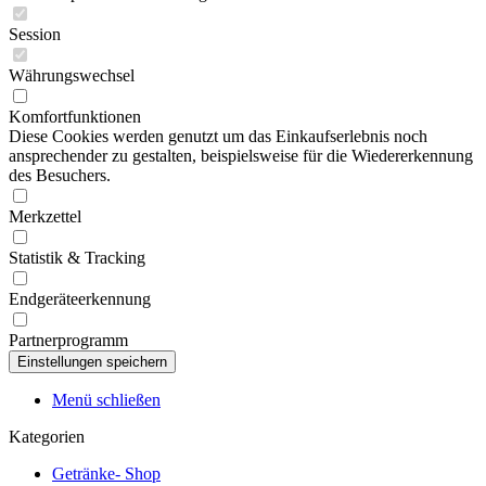
Session
Währungswechsel
Komfortfunktionen
Diese Cookies werden genutzt um das Einkaufserlebnis noch
ansprechender zu gestalten, beispielsweise für die Wiedererkennung
des Besuchers.
Merkzettel
Statistik & Tracking
Endgeräteerkennung
Partnerprogramm
Menü schließen
Kategorien
Getränke- Shop