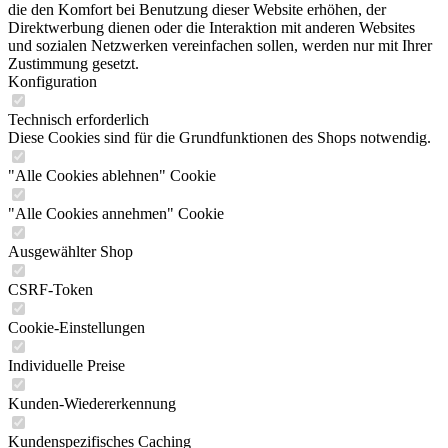
die den Komfort bei Benutzung dieser Website erhöhen, der
Direktwerbung dienen oder die Interaktion mit anderen Websites
und sozialen Netzwerken vereinfachen sollen, werden nur mit Ihrer
Zustimmung gesetzt.
Konfiguration
Technisch erforderlich
Diese Cookies sind für die Grundfunktionen des Shops notwendig.
"Alle Cookies ablehnen" Cookie
"Alle Cookies annehmen" Cookie
Ausgewählter Shop
CSRF-Token
Cookie-Einstellungen
Individuelle Preise
Kunden-Wiedererkennung
Kundenspezifisches Caching