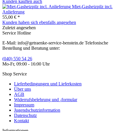
Kunden kauften auch
Miet-Gasheizpilz incl.
Anlieferung
55,00 € *
Kunden haben sich ebenfalls angesehen
Zuletzt angesehen
Service Hotline
E-Mail: info@getraenke-service-benstein.de Telefonische
Bestellung und Beratung unter:
(040) 550 54 26
Mo-Fr, 09:00 - 16:00 Uhr
Shop Service
Lieferbedingungen und Lieferkosten
Über uns
AGB
Widerrufsbelehrung und -formular
Impressum
Jugendschutzinformation
Datenschutz
Kontakt
Informationen