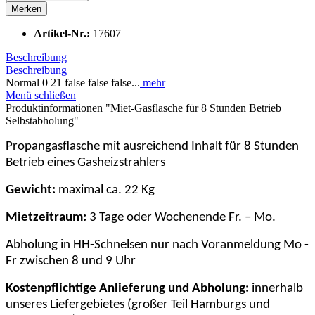
Merken
Artikel-Nr.:
17607
Beschreibung
Beschreibung
Normal 0 21 false false false...
mehr
Menü schließen
Produktinformationen "Miet-Gasflasche für 8 Stunden Betrieb
Selbstabholung"
Propangasflasche mit ausreichend Inhalt für 8 Stunden
Betrieb eines Gasheizstrahlers
Gewicht:
maximal ca. 22 Kg
Mietzeitraum:
3 Tage oder Wochenende Fr. – Mo.
Abholung in HH-Schnelsen nur nach Voranmeldung Mo -
Fr zwischen 8 und 9 Uhr
Kostenpflichtige Anlieferung und Abholung:
innerhalb
unseres Liefergebietes (großer Teil Hamburgs und