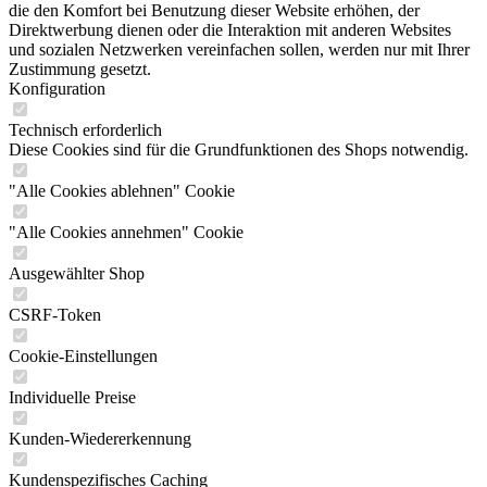
die den Komfort bei Benutzung dieser Website erhöhen, der
Direktwerbung dienen oder die Interaktion mit anderen Websites
und sozialen Netzwerken vereinfachen sollen, werden nur mit Ihrer
Zustimmung gesetzt.
Konfiguration
Technisch erforderlich
Diese Cookies sind für die Grundfunktionen des Shops notwendig.
"Alle Cookies ablehnen" Cookie
"Alle Cookies annehmen" Cookie
Ausgewählter Shop
CSRF-Token
Cookie-Einstellungen
Individuelle Preise
Kunden-Wiedererkennung
Kundenspezifisches Caching