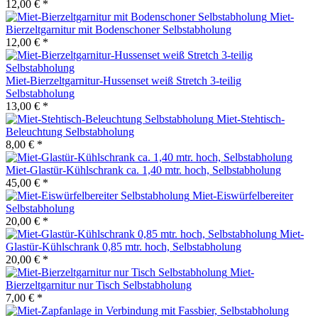
12,00 € *
Miet-
Bierzeltgarnitur mit Bodenschoner Selbstabholung
12,00 € *
Miet-Bierzeltgarnitur-Hussenset weiß Stretch 3-teilig
Selbstabholung
13,00 € *
Miet-Stehtisch-
Beleuchtung Selbstabholung
8,00 € *
Miet-Glastür-Kühlschrank ca. 1,40 mtr. hoch, Selbstabholung
45,00 € *
Miet-Eiswürfelbereiter
Selbstabholung
20,00 € *
Miet-
Glastür-Kühlschrank 0,85 mtr. hoch, Selbstabholung
20,00 € *
Miet-
Bierzeltgarnitur nur Tisch Selbstabholung
7,00 € *