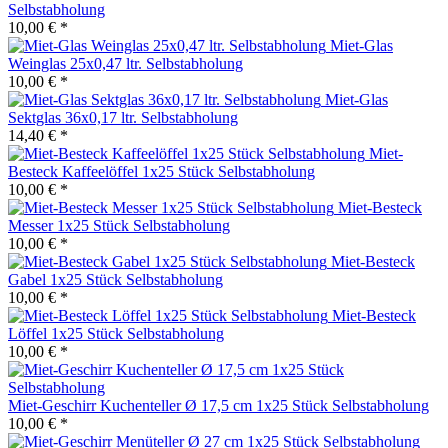
Selbstabholung
10,00 € *
Miet-Glas
Weinglas 25x0,47 ltr. Selbstabholung
10,00 € *
Miet-Glas
Sektglas 36x0,17 ltr. Selbstabholung
14,40 € *
Miet-
Besteck Kaffeelöffel 1x25 Stück Selbstabholung
10,00 € *
Miet-Besteck
Messer 1x25 Stück Selbstabholung
10,00 € *
Miet-Besteck
Gabel 1x25 Stück Selbstabholung
10,00 € *
Miet-Besteck
Löffel 1x25 Stück Selbstabholung
10,00 € *
Miet-Geschirr Kuchenteller Ø 17,5 cm 1x25 Stück Selbstabholung
10,00 € *