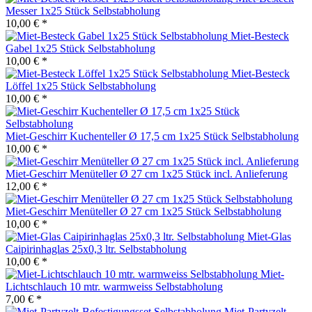
Messer 1x25 Stück Selbstabholung
10,00 € *
Miet-Besteck
Gabel 1x25 Stück Selbstabholung
10,00 € *
Miet-Besteck
Löffel 1x25 Stück Selbstabholung
10,00 € *
Miet-Geschirr Kuchenteller Ø 17,5 cm 1x25 Stück Selbstabholung
10,00 € *
Miet-Geschirr Menüteller Ø 27 cm 1x25 Stück incl. Anlieferung
12,00 € *
Miet-Geschirr Menüteller Ø 27 cm 1x25 Stück Selbstabholung
10,00 € *
Miet-Glas
Caipirinhaglas 25x0,3 ltr. Selbstabholung
10,00 € *
Miet-
Lichtschlauch 10 mtr. warmweiss Selbstabholung
7,00 € *
Miet-Partyzelt-