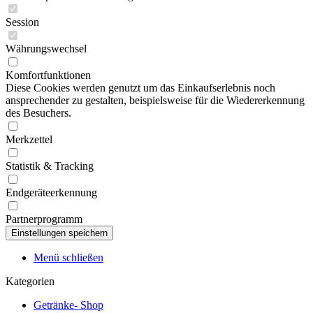
Session
Währungswechsel
Komfortfunktionen
Diese Cookies werden genutzt um das Einkaufserlebnis noch
ansprechender zu gestalten, beispielsweise für die Wiedererkennung
des Besuchers.
Merkzettel
Statistik & Tracking
Endgeräteerkennung
Partnerprogramm
Menü schließen
Kategorien
Getränke- Shop