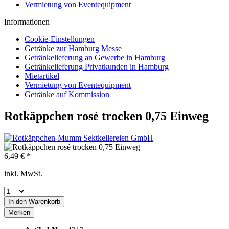
Vermietung von Eventequipment
Informationen
Cookie-Einstellungen
Getränke zur Hamburg Messe
Getränkelieferung an Gewerbe in Hamburg
Getränkelieferung Privatkunden in Hamburg
Mietartikel
Vermietung von Eventequipment
Getränke auf Kommission
Rotkäppchen rosé trocken 0,75 Einweg
6,49 € *
inkl. MwSt.
In den
Warenkorb
Merken