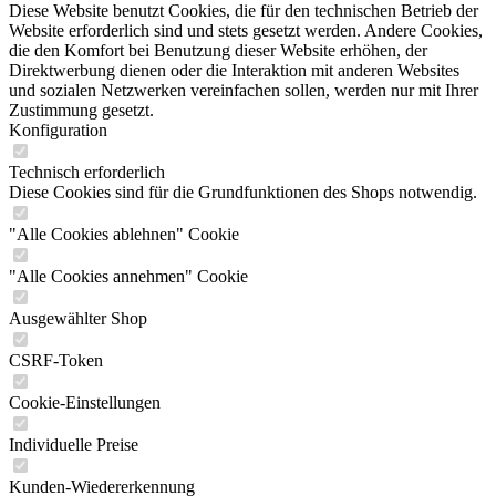
Diese Website benutzt Cookies, die für den technischen Betrieb der
Website erforderlich sind und stets gesetzt werden. Andere Cookies,
die den Komfort bei Benutzung dieser Website erhöhen, der
Direktwerbung dienen oder die Interaktion mit anderen Websites
und sozialen Netzwerken vereinfachen sollen, werden nur mit Ihrer
Zustimmung gesetzt.
Konfiguration
Technisch erforderlich
Diese Cookies sind für die Grundfunktionen des Shops notwendig.
"Alle Cookies ablehnen" Cookie
"Alle Cookies annehmen" Cookie
Ausgewählter Shop
CSRF-Token
Cookie-Einstellungen
Individuelle Preise
Kunden-Wiedererkennung