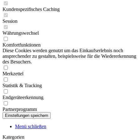
Kundenspezifisches Caching
Session
Währungswechsel
Komfortfunktionen
Diese Cookies werden genutzt um das Einkaufserlebnis noch
ansprechender zu gestalten, beispielsweise für die Wiedererkennung
des Besuchers.
Merkzettel
Statistik & Tracking
Endgeräteerkennung
Partnerprogramm
Menü schließen
Kategorien