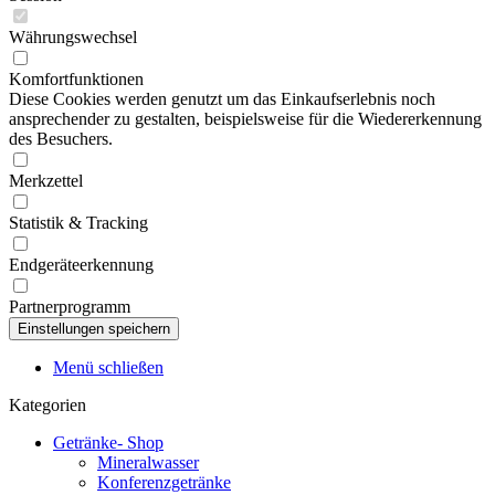
Währungswechsel
Komfortfunktionen
Diese Cookies werden genutzt um das Einkaufserlebnis noch
ansprechender zu gestalten, beispielsweise für die Wiedererkennung
des Besuchers.
Merkzettel
Statistik & Tracking
Endgeräteerkennung
Partnerprogramm
Menü schließen
Kategorien
Getränke- Shop
Mineralwasser
Konferenzgetränke