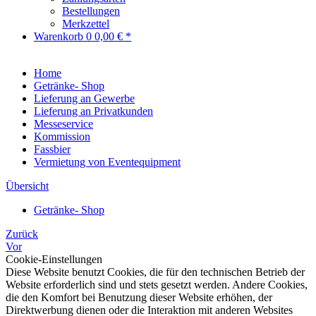
Bestellungen
Merkzettel
Warenkorb
0
0,00 € *
Home
Getränke- Shop
Lieferung an Gewerbe
Lieferung an Privatkunden
Messeservice
Kommission
Fassbier
Vermietung von Eventequipment
Übersicht
Getränke- Shop
Zurück
Vor
Cookie-Einstellungen
Diese Website benutzt Cookies, die für den technischen Betrieb der
Website erforderlich sind und stets gesetzt werden. Andere Cookies,
die den Komfort bei Benutzung dieser Website erhöhen, der
Direktwerbung dienen oder die Interaktion mit anderen Websites