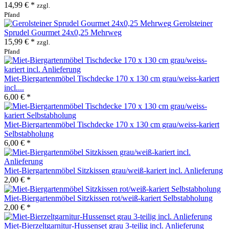
14,99 € *
zzgl.
Pfand
Gerolsteiner
Sprudel Gourmet 24x0,25 Mehrweg
15,99 € *
zzgl.
Pfand
Miet-Biergartenmöbel Tischdecke 170 x 130 cm grau/weiss-kariert
incl....
6,00 € *
Miet-Biergartenmöbel Tischdecke 170 x 130 cm grau/weiss-kariert
Selbstabholung
6,00 € *
Miet-Biergartenmöbel Sitzkissen grau/weiß-kariert incl. Anlieferung
2,00 € *
Miet-Biergartenmöbel Sitzkissen rot/weiß-kariert Selbstabholung
2,00 € *
Miet-Bierzeltgarnitur-Hussenset grau 3-teilig incl. Anlieferung