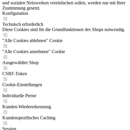
und sozialen Netzwerken vereinfachen sollen, werden nur mit Ihrer
Zustimmung gesetzt.
Konfiguration
Technisch erforderlich
Diese Cookies sind für die Grundfunktionen des Shops notwendig.
"Alle Cookies ablehnen" Cookie
"Alle Cookies annehmen" Cookie
Ausgewählter Shop
CSRF-Token
Cookie-Einstellungen
Individuelle Preise
Kunden-Wiedererkennung
Kundenspezifisches Caching
Session