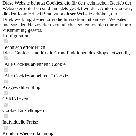
Diese Website benutzt Cookies, die für den technischen Betrieb der
Website erforderlich sind und stets gesetzt werden. Andere Cookies,
die den Komfort bei Benutzung dieser Website erhöhen, der
Direktwerbung dienen oder die Interaktion mit anderen Websites
und sozialen Netzwerken vereinfachen sollen, werden nur mit Ihrer
Zustimmung gesetzt.
Konfiguration
Technisch erforderlich
Diese Cookies sind für die Grundfunktionen des Shops notwendig.
"Alle Cookies ablehnen" Cookie
"Alle Cookies annehmen" Cookie
Ausgewählter Shop
CSRF-Token
Cookie-Einstellungen
Individuelle Preise
Kunden-Wiedererkennung