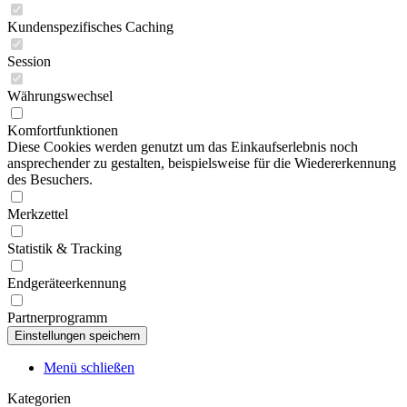
Kundenspezifisches Caching
Session
Währungswechsel
Komfortfunktionen
Diese Cookies werden genutzt um das Einkaufserlebnis noch
ansprechender zu gestalten, beispielsweise für die Wiedererkennung
des Besuchers.
Merkzettel
Statistik & Tracking
Endgeräteerkennung
Partnerprogramm
Menü schließen
Kategorien