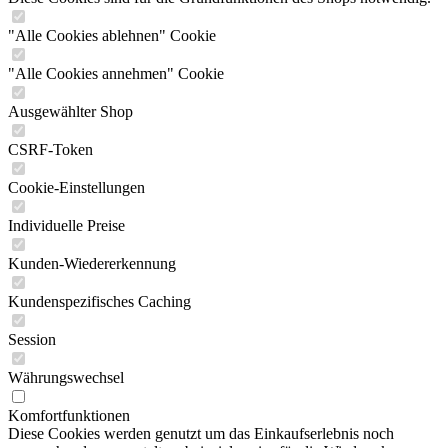
"Alle Cookies ablehnen" Cookie
"Alle Cookies annehmen" Cookie
Ausgewählter Shop
CSRF-Token
Cookie-Einstellungen
Individuelle Preise
Kunden-Wiedererkennung
Kundenspezifisches Caching
Session
Währungswechsel
Komfortfunktionen
Diese Cookies werden genutzt um das Einkaufserlebnis noch