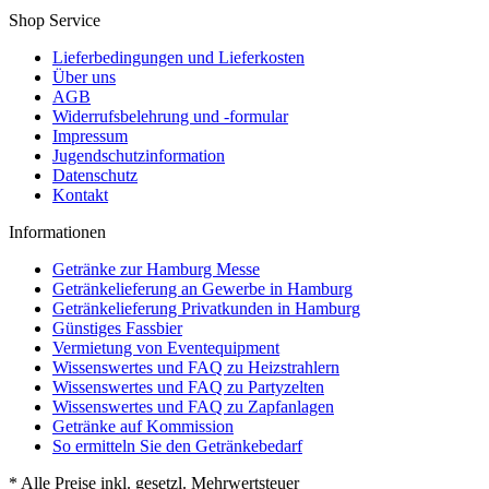
Shop Service
Lieferbedingungen und Lieferkosten
Über uns
AGB
Widerrufsbelehrung und -formular
Impressum
Jugendschutzinformation
Datenschutz
Kontakt
Informationen
Getränke zur Hamburg Messe
Getränkelieferung an Gewerbe in Hamburg
Getränkelieferung Privatkunden in Hamburg
Günstiges Fassbier
Vermietung von Eventequipment
Wissenswertes und FAQ zu Heizstrahlern
Wissenswertes und FAQ zu Partyzelten
Wissenswertes und FAQ zu Zapfanlagen
Getränke auf Kommission
So ermitteln Sie den Getränkebedarf
* Alle Preise inkl. gesetzl. Mehrwertsteuer