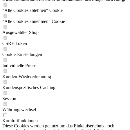
"Alle Cookies ablehnen" Cookie
"Alle Cookies annehmen" Cookie
Ausgewählter Shop
CSRF-Token
Cookie-Einstellungen
Individuelle Preise
Kunden-Wiedererkennung
Kundenspezifisches Caching
Session
Währungswechsel
Komfortfunktionen
Diese Cookies werden genutzt um das Einkaufserlebnis noch