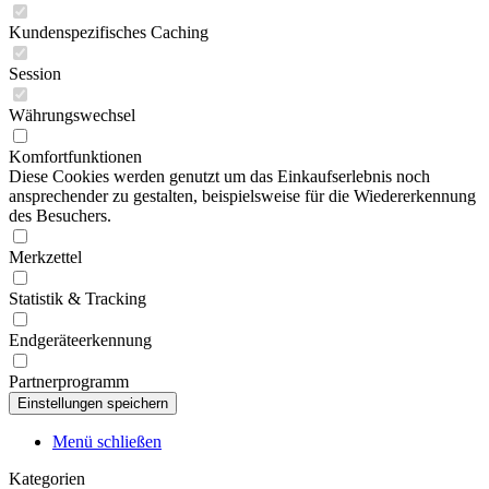
Kundenspezifisches Caching
Session
Währungswechsel
Komfortfunktionen
Diese Cookies werden genutzt um das Einkaufserlebnis noch
ansprechender zu gestalten, beispielsweise für die Wiedererkennung
des Besuchers.
Merkzettel
Statistik & Tracking
Endgeräteerkennung
Partnerprogramm
Menü schließen
Kategorien