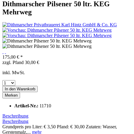
Dithmarscher Pilsener 50 ltr. KEG
Mehrweg
175,00 € *
zzgl. Pfand 30,00 €
inkl. MwSt.
In den
Warenkorb
Merken
Artikel-Nr.:
11710
Beschreibung
Beschreibung
Grundpreis pro Liter: € 3,50 Pfand: € 30,00 Zutaten: Wasser,
Gerstenmalz,...
mehr