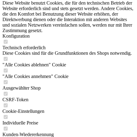
Diese Website benutzt Cookies, die für den technischen Betrieb der
Website erforderlich sind und stets gesetzt werden. Andere Cookies,
die den Komfort bei Benutzung dieser Website erhöhen, der
Direktwerbung dienen oder die Interaktion mit anderen Websites
und sozialen Netzwerken vereinfachen sollen, werden nur mit Ihrer
Zustimmung gesetzt.
Konfiguration
Technisch erforderlich
Diese Cookies sind für die Grundfunktionen des Shops notwendig.
"Alle Cookies ablehnen" Cookie
"Alle Cookies annehmen" Cookie
Ausgewählter Shop
CSRF-Token
Cookie-Einstellungen
Individuelle Preise
Kunden-Wiedererkennung