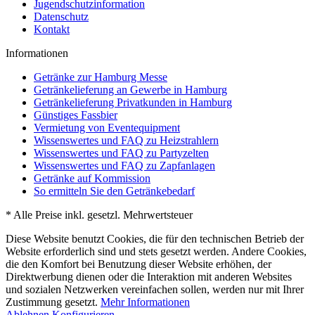
Jugendschutzinformation
Datenschutz
Kontakt
Informationen
Getränke zur Hamburg Messe
Getränkelieferung an Gewerbe in Hamburg
Getränkelieferung Privatkunden in Hamburg
Günstiges Fassbier
Vermietung von Eventequipment
Wissenswertes und FAQ zu Heizstrahlern
Wissenswertes und FAQ zu Partyzelten
Wissenswertes und FAQ zu Zapfanlagen
Getränke auf Kommission
So ermitteln Sie den Getränkebedarf
* Alle Preise inkl. gesetzl. Mehrwertsteuer
Diese Website benutzt Cookies, die für den technischen Betrieb der
Website erforderlich sind und stets gesetzt werden. Andere Cookies,
die den Komfort bei Benutzung dieser Website erhöhen, der
Direktwerbung dienen oder die Interaktion mit anderen Websites
und sozialen Netzwerken vereinfachen sollen, werden nur mit Ihrer
Zustimmung gesetzt.
Mehr Informationen
Ablehnen
Konfigurieren