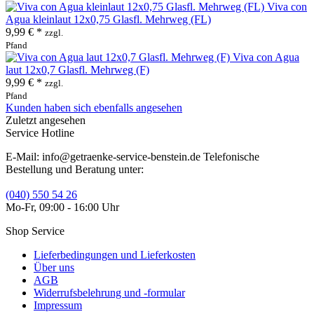
Viva con
Agua kleinlaut 12x0,75 Glasfl. Mehrweg (FL)
9,99 € *
zzgl.
Pfand
Viva con Agua
laut 12x0,7 Glasfl. Mehrweg (F)
9,99 € *
zzgl.
Pfand
Kunden haben sich ebenfalls angesehen
Zuletzt angesehen
Service Hotline
E-Mail: info@getraenke-service-benstein.de Telefonische
Bestellung und Beratung unter:
(040) 550 54 26
Mo-Fr, 09:00 - 16:00 Uhr
Shop Service
Lieferbedingungen und Lieferkosten
Über uns
AGB
Widerrufsbelehrung und -formular
Impressum