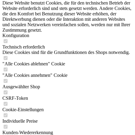
Diese Website benutzt Cookies, die für den technischen Betrieb der
Website erforderlich sind und stets gesetzt werden. Andere Cookies,
die den Komfort bei Benutzung dieser Website erhöhen, der
Direktwerbung dienen oder die Interaktion mit anderen Websites
und sozialen Netzwerken vereinfachen sollen, werden nur mit Ihrer
Zustimmung gesetzt.
Konfiguration
Technisch erforderlich
Diese Cookies sind für die Grundfunktionen des Shops notwendig.
"Alle Cookies ablehnen" Cookie
"Alle Cookies annehmen" Cookie
Ausgewählter Shop
CSRF-Token
Cookie-Einstellungen
Individuelle Preise
Kunden-Wiedererkennung