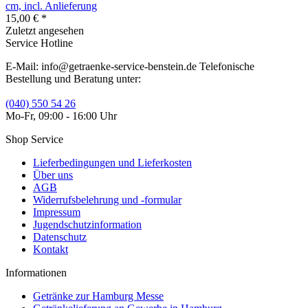
cm, incl. Anlieferung
15,00 € *
Zuletzt angesehen
Service Hotline
E-Mail: info@getraenke-service-benstein.de Telefonische
Bestellung und Beratung unter:
(040) 550 54 26
Mo-Fr, 09:00 - 16:00 Uhr
Shop Service
Lieferbedingungen und Lieferkosten
Über uns
AGB
Widerrufsbelehrung und -formular
Impressum
Jugendschutzinformation
Datenschutz
Kontakt
Informationen
Getränke zur Hamburg Messe