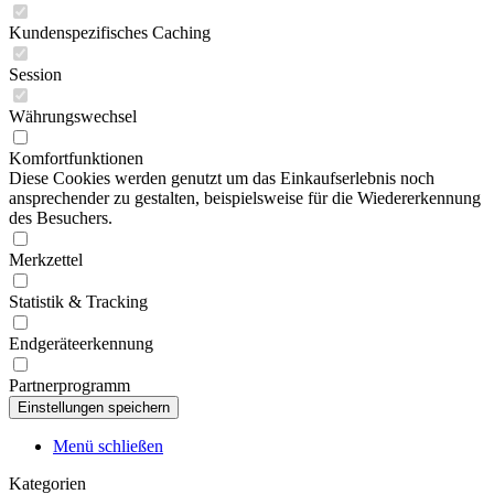
Kundenspezifisches Caching
Session
Währungswechsel
Komfortfunktionen
Diese Cookies werden genutzt um das Einkaufserlebnis noch
ansprechender zu gestalten, beispielsweise für die Wiedererkennung
des Besuchers.
Merkzettel
Statistik & Tracking
Endgeräteerkennung
Partnerprogramm
Menü schließen
Kategorien