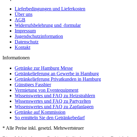
Lieferbedingungen und Lieferkosten
Über uns
AGB
Widerrufsbelehrung und -formular
Impressum
Jugendschutzinformation
Datenschutz
Kontakt
Informationen
Getränke zur Hamburg Messe
Getränkelieferung an Gewerbe in Hamburg
Getränkelieferung Privatkunden in Hamburg
Günstiges Fassbier
Vermietung von Eventequipment
Wissenswertes und FAQ zu Heizstrahlern
Wissenswertes und FAQ zu Partyzelten
Wissenswertes und FAQ zu Zapfanlagen
Getränke auf Kommission
So ermitteln Sie den Getränkebedarf
* Alle Preise inkl. gesetzl. Mehrwertsteuer