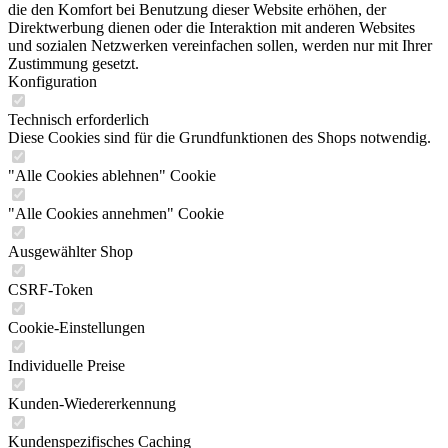
die den Komfort bei Benutzung dieser Website erhöhen, der
Direktwerbung dienen oder die Interaktion mit anderen Websites
und sozialen Netzwerken vereinfachen sollen, werden nur mit Ihrer
Zustimmung gesetzt.
Konfiguration
Technisch erforderlich
Diese Cookies sind für die Grundfunktionen des Shops notwendig.
"Alle Cookies ablehnen" Cookie
"Alle Cookies annehmen" Cookie
Ausgewählter Shop
CSRF-Token
Cookie-Einstellungen
Individuelle Preise
Kunden-Wiedererkennung
Kundenspezifisches Caching