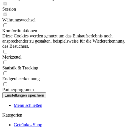
Session
Währungswechsel
Komfortfunktionen
Diese Cookies werden genutzt um das Einkaufserlebnis noch
ansprechender zu gestalten, beispielsweise für die Wiedererkennung
des Besuchers.
Merkzettel
Statistik & Tracking
Endgeräteerkennung
Partnerprogramm
Menü schließen
Kategorien
Getränke- Shop