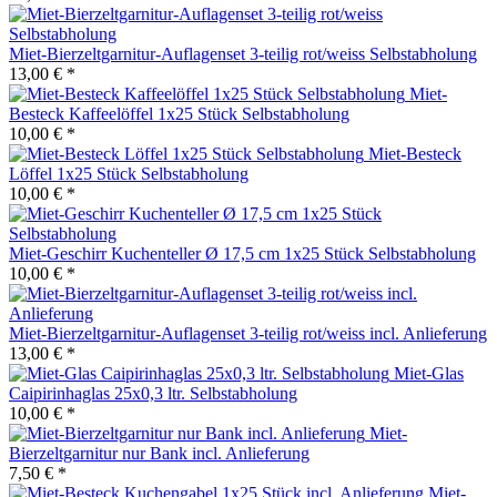
Miet-Bierzeltgarnitur-Auflagenset 3-teilig rot/weiss Selbstabholung
13,00 € *
Miet-
Besteck Kaffeelöffel 1x25 Stück Selbstabholung
10,00 € *
Miet-Besteck
Löffel 1x25 Stück Selbstabholung
10,00 € *
Miet-Geschirr Kuchenteller Ø 17,5 cm 1x25 Stück Selbstabholung
10,00 € *
Miet-Bierzeltgarnitur-Auflagenset 3-teilig rot/weiss incl. Anlieferung
13,00 € *
Miet-Glas
Caipirinhaglas 25x0,3 ltr. Selbstabholung
10,00 € *
Miet-
Bierzeltgarnitur nur Bank incl. Anlieferung
7,50 € *
Miet-