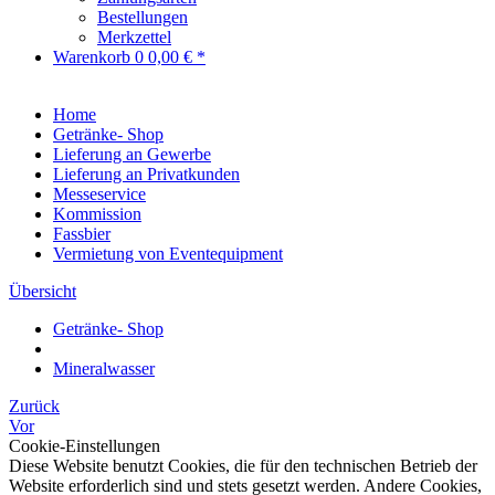
Bestellungen
Merkzettel
Warenkorb
0
0,00 € *
Home
Getränke- Shop
Lieferung an Gewerbe
Lieferung an Privatkunden
Messeservice
Kommission
Fassbier
Vermietung von Eventequipment
Übersicht
Getränke- Shop
Mineralwasser
Zurück
Vor
Cookie-Einstellungen
Diese Website benutzt Cookies, die für den technischen Betrieb der
Website erforderlich sind und stets gesetzt werden. Andere Cookies,