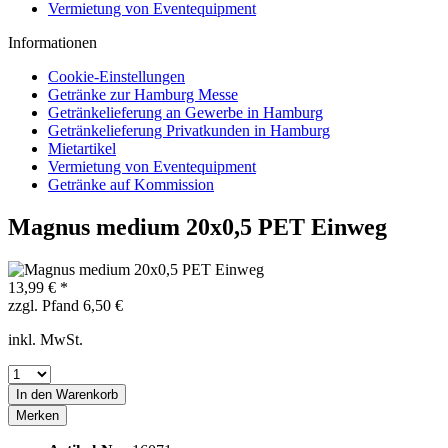
Vermietung von Eventequipment
Informationen
Cookie-Einstellungen
Getränke zur Hamburg Messe
Getränkelieferung an Gewerbe in Hamburg
Getränkelieferung Privatkunden in Hamburg
Mietartikel
Vermietung von Eventequipment
Getränke auf Kommission
Magnus medium 20x0,5 PET Einweg
13,99 € *
zzgl. Pfand 6,50 €
inkl. MwSt.
In den
Warenkorb
Merken