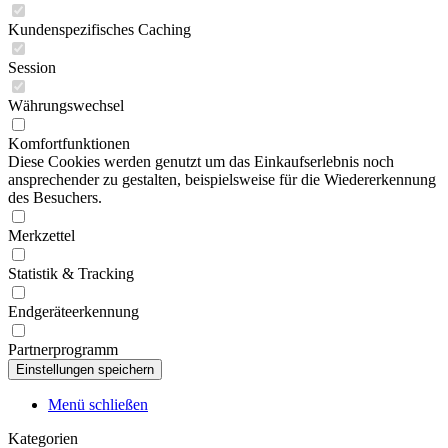
Kundenspezifisches Caching
Session
Währungswechsel
Komfortfunktionen
Diese Cookies werden genutzt um das Einkaufserlebnis noch
ansprechender zu gestalten, beispielsweise für die Wiedererkennung
des Besuchers.
Merkzettel
Statistik & Tracking
Endgeräteerkennung
Partnerprogramm
Menü schließen
Kategorien