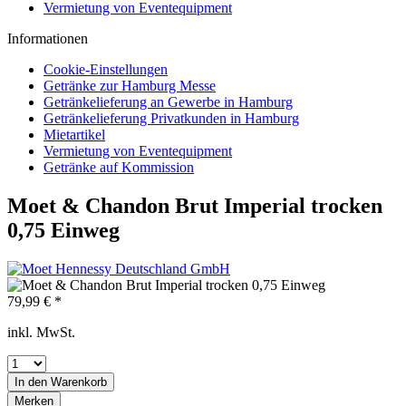
Vermietung von Eventequipment
Informationen
Cookie-Einstellungen
Getränke zur Hamburg Messe
Getränkelieferung an Gewerbe in Hamburg
Getränkelieferung Privatkunden in Hamburg
Mietartikel
Vermietung von Eventequipment
Getränke auf Kommission
Moet & Chandon Brut Imperial trocken
0,75 Einweg
79,99 € *
inkl. MwSt.
In den
Warenkorb
Merken