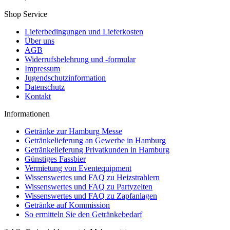
Shop Service
Lieferbedingungen und Lieferkosten
Über uns
AGB
Widerrufsbelehrung und -formular
Impressum
Jugendschutzinformation
Datenschutz
Kontakt
Informationen
Getränke zur Hamburg Messe
Getränkelieferung an Gewerbe in Hamburg
Getränkelieferung Privatkunden in Hamburg
Günstiges Fassbier
Vermietung von Eventequipment
Wissenswertes und FAQ zu Heizstrahlern
Wissenswertes und FAQ zu Partyzelten
Wissenswertes und FAQ zu Zapfanlagen
Getränke auf Kommission
So ermitteln Sie den Getränkebedarf