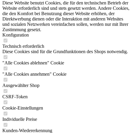
Diese Website benutzt Cookies, die für den technischen Betrieb der
Website erforderlich sind und stets gesetzt werden. Andere Cookies,
die den Komfort bei Benutzung dieser Website erhöhen, der
Direktwerbung dienen oder die Interaktion mit anderen Websites
und sozialen Netzwerken vereinfachen sollen, werden nur mit Ihrer
Zustimmung gesetzt.
Konfiguration
Technisch erforderlich
Diese Cookies sind für die Grundfunktionen des Shops notwendig.
"Alle Cookies ablehnen" Cookie
"Alle Cookies annehmen" Cookie
Ausgewählter Shop
CSRF-Token
Cookie-Einstellungen
Individuelle Preise
Kunden-Wiedererkennung