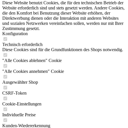
Diese Website benutzt Cookies, die für den technischen Betrieb der
Website erforderlich sind und stets gesetzt werden. Andere Cookies,
die den Komfort bei Benutzung dieser Website erhöhen, der
Direktwerbung dienen oder die Interaktion mit anderen Websites
und sozialen Netzwerken vereinfachen sollen, werden nur mit Ihrer
Zustimmung gesetzt.
Konfiguration
Technisch erforderlich
Diese Cookies sind für die Grundfunktionen des Shops notwendig.
"Alle Cookies ablehnen" Cookie
"Alle Cookies annehmen" Cookie
Ausgewählter Shop
CSRF-Token
Cookie-Einstellungen
Individuelle Preise
Kunden-Wiedererkennung