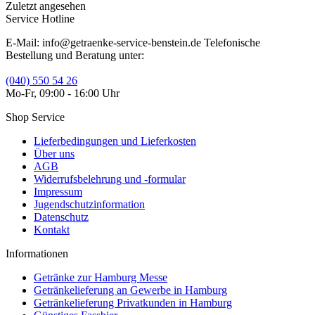
Zuletzt angesehen
Service Hotline
E-Mail: info@getraenke-service-benstein.de Telefonische
Bestellung und Beratung unter:
(040) 550 54 26
Mo-Fr, 09:00 - 16:00 Uhr
Shop Service
Lieferbedingungen und Lieferkosten
Über uns
AGB
Widerrufsbelehrung und -formular
Impressum
Jugendschutzinformation
Datenschutz
Kontakt
Informationen
Getränke zur Hamburg Messe
Getränkelieferung an Gewerbe in Hamburg
Getränkelieferung Privatkunden in Hamburg