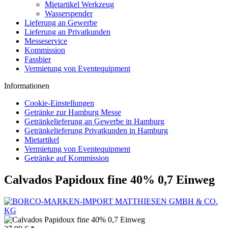
Mietartikel Werkzeug
Wasserspender
Lieferung an Gewerbe
Lieferung an Privatkunden
Messeservice
Kommission
Fassbier
Vermietung von Eventequipment
Informationen
Cookie-Einstellungen
Getränke zur Hamburg Messe
Getränkelieferung an Gewerbe in Hamburg
Getränkelieferung Privatkunden in Hamburg
Mietartikel
Vermietung von Eventequipment
Getränke auf Kommission
Calvados Papidoux fine 40% 0,7 Einweg