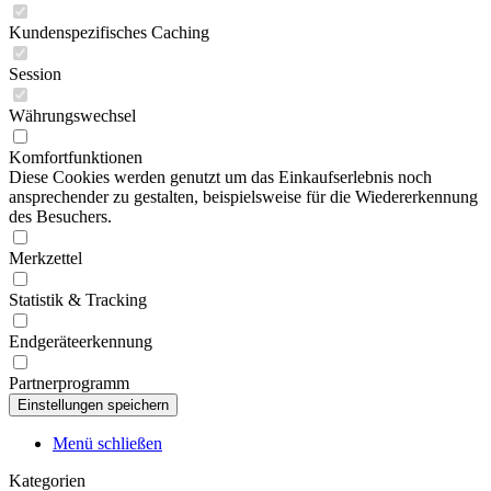
Kundenspezifisches Caching
Session
Währungswechsel
Komfortfunktionen
Diese Cookies werden genutzt um das Einkaufserlebnis noch
ansprechender zu gestalten, beispielsweise für die Wiedererkennung
des Besuchers.
Merkzettel
Statistik & Tracking
Endgeräteerkennung
Partnerprogramm
Menü schließen
Kategorien