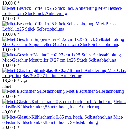
10,00 € *
Miet-Besteck
Löffel 1x25 Stück incl. Anlieferung
12,00 € *
Miet-Besteck
Löffel 1x25 Stück Selbstabholung
10,00 € *
Miet-Geschirr Suppenteller Ø 22 cm 1x25 Stück Selbstabholung
10,00 € *
Miet-Geschirr Menüteller Ø 27 cm 1x25 Stück Selbstabholung
10,00 € *
Miet-Glas
Longdrinkglas 36x0,27 ltr. incl. Anlieferung
16,40 € *
zzgl.
Pfand
Miet-Eiscrusher Selbstabholung
20,00 € *
Miet-
Glastür-Kühlschrank 0,85 mtr. hoch, incl. Anlieferung
40,00 € *
Miet-
Glastür-Kühlschrank 0,85 mtr. hoch, Selbstabholung
20,00 € *