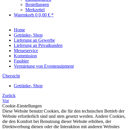
Bestellungen
Merkzettel
Warenkorb
0
0,00 € *
Home
Getränke- Shop
Lieferung an Gewerbe
Lieferung an Privatkunden
Messeservice
Kommission
Fassbier
Vermietung von Eventequipment
Übersicht
Getränke- Shop
Zurück
Vor
Cookie-Einstellungen
Diese Website benutzt Cookies, die für den technischen Betrieb der
Website erforderlich sind und stets gesetzt werden. Andere Cookies,
die den Komfort bei Benutzung dieser Website erhöhen, der
Direktwerbung dienen oder die Interaktion mit anderen Websites