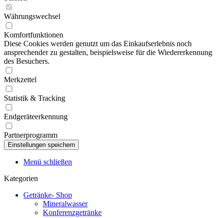
Währungswechsel
Komfortfunktionen
Diese Cookies werden genutzt um das Einkaufserlebnis noch
ansprechender zu gestalten, beispielsweise für die Wiedererkennung
des Besuchers.
Merkzettel
Statistik & Tracking
Endgeräteerkennung
Partnerprogramm
Menü schließen
Kategorien
Getränke- Shop
Mineralwasser
Konferenzgetränke