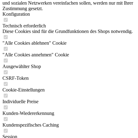
und sozialen Netzwerken vereinfachen sollen, werden nur mit Ihrer
Zustimmung gesetzt.
Konfiguration
Technisch erforderlich
Diese Cookies sind für die Grundfunktionen des Shops notwendig.
"Alle Cookies ablehnen" Cookie
"Alle Cookies annehmen" Cookie
Ausgewählter Shop
CSRF-Token
Cookie-Einstellungen
Individuelle Preise
Kunden-Wiedererkennung
Kundenspezifisches Caching
Session