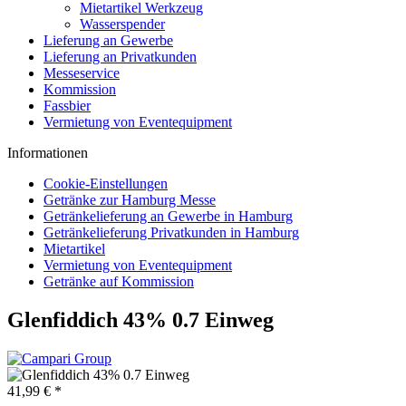
Mietartikel Werkzeug
Wasserspender
Lieferung an Gewerbe
Lieferung an Privatkunden
Messeservice
Kommission
Fassbier
Vermietung von Eventequipment
Informationen
Cookie-Einstellungen
Getränke zur Hamburg Messe
Getränkelieferung an Gewerbe in Hamburg
Getränkelieferung Privatkunden in Hamburg
Mietartikel
Vermietung von Eventequipment
Getränke auf Kommission
Glenfiddich 43% 0.7 Einweg
41,99 € *