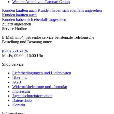
Weitere Artikel von Campari Group
Kunden kauften auch
Kunden haben sich ebenfalls angesehen
Kunden kauften auch
Kunden haben sich ebenfalls angesehen
Zuletzt angesehen
Service Hotline
E-Mail: info@getraenke-service-benstein.de Telefonische
Bestellung und Beratung unter:
(040) 550 54 26
Mo-Fr, 09:00 - 16:00 Uhr
Shop Service
Lieferbedingungen und Lieferkosten
Über uns
AGB
Widerrufsbelehrung und -formular
Impressum
Jugendschutzinformation
Datenschutz
Kontakt
Informationen