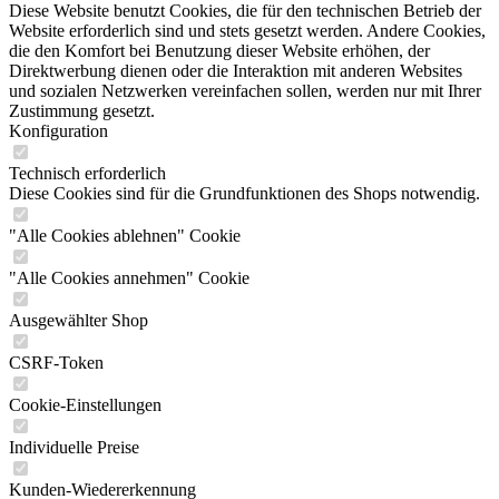
Diese Website benutzt Cookies, die für den technischen Betrieb der
Website erforderlich sind und stets gesetzt werden. Andere Cookies,
die den Komfort bei Benutzung dieser Website erhöhen, der
Direktwerbung dienen oder die Interaktion mit anderen Websites
und sozialen Netzwerken vereinfachen sollen, werden nur mit Ihrer
Zustimmung gesetzt.
Konfiguration
Technisch erforderlich
Diese Cookies sind für die Grundfunktionen des Shops notwendig.
"Alle Cookies ablehnen" Cookie
"Alle Cookies annehmen" Cookie
Ausgewählter Shop
CSRF-Token
Cookie-Einstellungen
Individuelle Preise
Kunden-Wiedererkennung