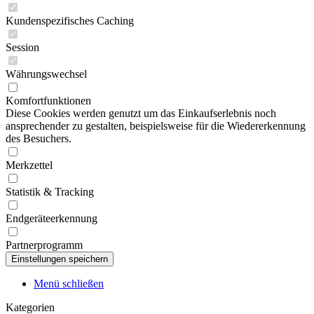
Kundenspezifisches Caching
Session
Währungswechsel
Komfortfunktionen
Diese Cookies werden genutzt um das Einkaufserlebnis noch
ansprechender zu gestalten, beispielsweise für die Wiedererkennung
des Besuchers.
Merkzettel
Statistik & Tracking
Endgeräteerkennung
Partnerprogramm
Menü schließen
Kategorien