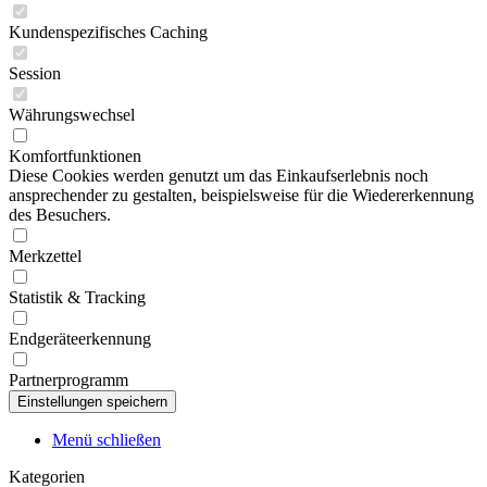
Kundenspezifisches Caching
Session
Währungswechsel
Komfortfunktionen
Diese Cookies werden genutzt um das Einkaufserlebnis noch
ansprechender zu gestalten, beispielsweise für die Wiedererkennung
des Besuchers.
Merkzettel
Statistik & Tracking
Endgeräteerkennung
Partnerprogramm
Menü schließen
Kategorien