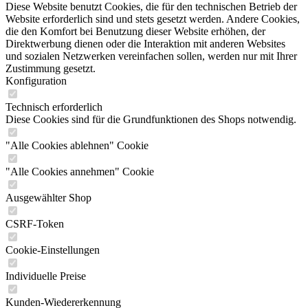
Diese Website benutzt Cookies, die für den technischen Betrieb der
Website erforderlich sind und stets gesetzt werden. Andere Cookies,
die den Komfort bei Benutzung dieser Website erhöhen, der
Direktwerbung dienen oder die Interaktion mit anderen Websites
und sozialen Netzwerken vereinfachen sollen, werden nur mit Ihrer
Zustimmung gesetzt.
Konfiguration
Technisch erforderlich
Diese Cookies sind für die Grundfunktionen des Shops notwendig.
"Alle Cookies ablehnen" Cookie
"Alle Cookies annehmen" Cookie
Ausgewählter Shop
CSRF-Token
Cookie-Einstellungen
Individuelle Preise
Kunden-Wiedererkennung