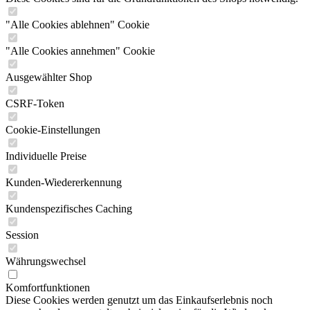
"Alle Cookies ablehnen" Cookie
"Alle Cookies annehmen" Cookie
Ausgewählter Shop
CSRF-Token
Cookie-Einstellungen
Individuelle Preise
Kunden-Wiedererkennung
Kundenspezifisches Caching
Session
Währungswechsel
Komfortfunktionen
Diese Cookies werden genutzt um das Einkaufserlebnis noch