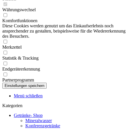
Währungswechsel
Komfortfunktionen
Diese Cookies werden genutzt um das Einkaufserlebnis noch
ansprechender zu gestalten, beispielsweise für die Wiedererkennung
des Besuchers.
Merkzettel
Statistik & Tracking
Endgeräteerkennung
Partnerprogramm
Menü schließen
Kategorien
Getränke- Shop
Mineralwasser
Konferenzgetränke