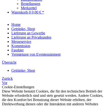
Bestellungen
Merkzettel
Warenkorb
0
0,00 € *
Home
Getränke- Shop
Lieferung an Gewerbe
Lieferung an Privatkunden
Messeservice
Kommission
Fassbier
Vermietung von Eventequipment
Übersicht
Getränke- Shop
Zurück
Vor
Cookie-Einstellungen
Diese Website benutzt Cookies, die für den technischen Betrieb der
Website erforderlich sind und stets gesetzt werden. Andere Cookies,
die den Komfort bei Benutzung dieser Website erhöhen, der
Direktwerbung dienen oder die Interaktion mit anderen Websites