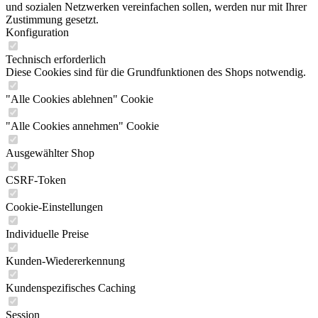
und sozialen Netzwerken vereinfachen sollen, werden nur mit Ihrer
Zustimmung gesetzt.
Konfiguration
Technisch erforderlich
Diese Cookies sind für die Grundfunktionen des Shops notwendig.
"Alle Cookies ablehnen" Cookie
"Alle Cookies annehmen" Cookie
Ausgewählter Shop
CSRF-Token
Cookie-Einstellungen
Individuelle Preise
Kunden-Wiedererkennung
Kundenspezifisches Caching
Session