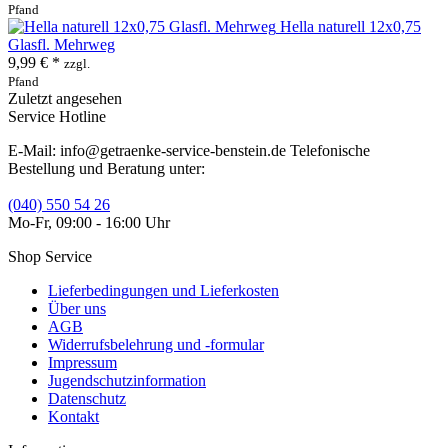
Pfand
Hella naturell 12x0,75
Glasfl. Mehrweg
9,99 € *
zzgl.
Pfand
Zuletzt angesehen
Service Hotline
E-Mail: info@getraenke-service-benstein.de Telefonische
Bestellung und Beratung unter:
(040) 550 54 26
Mo-Fr, 09:00 - 16:00 Uhr
Shop Service
Lieferbedingungen und Lieferkosten
Über uns
AGB
Widerrufsbelehrung und -formular
Impressum
Jugendschutzinformation
Datenschutz
Kontakt