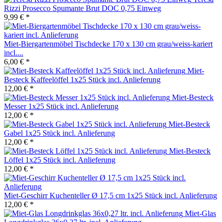
Rizzi Prosecco Spumante Brut DOC 0,75 Einweg
9,99 € *
Miet-Biergartenmöbel Tischdecke 170 x 130 cm grau/weiss-kariert
incl....
6,00 € *
Miet-
Besteck Kaffeelöffel 1x25 Stück incl. Anlieferung
12,00 € *
Miet-Besteck
Messer 1x25 Stück incl. Anlieferung
12,00 € *
Miet-Besteck
Gabel 1x25 Stück incl. Anlieferung
12,00 € *
Miet-Besteck
Löffel 1x25 Stück incl. Anlieferung
12,00 € *
Miet-Geschirr Kuchenteller Ø 17,5 cm 1x25 Stück incl. Anlieferung
12,00 € *
Miet-Glas