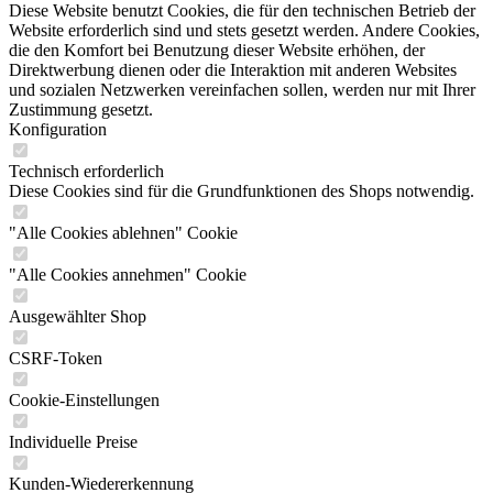
Diese Website benutzt Cookies, die für den technischen Betrieb der
Website erforderlich sind und stets gesetzt werden. Andere Cookies,
die den Komfort bei Benutzung dieser Website erhöhen, der
Direktwerbung dienen oder die Interaktion mit anderen Websites
und sozialen Netzwerken vereinfachen sollen, werden nur mit Ihrer
Zustimmung gesetzt.
Konfiguration
Technisch erforderlich
Diese Cookies sind für die Grundfunktionen des Shops notwendig.
"Alle Cookies ablehnen" Cookie
"Alle Cookies annehmen" Cookie
Ausgewählter Shop
CSRF-Token
Cookie-Einstellungen
Individuelle Preise
Kunden-Wiedererkennung