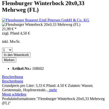
Flensburger Winterbock 20x0,33
Mehrweg (FL)
21,99 € *
zzgl. Pfand 4,50 €
inkl. MwSt.
In den
Warenkorb
Merken
Artikel-Nr.:
108602
Beschreibung
Beschreibung
Grundpreis pro Liter: 3,33 € Pfand: 4.50 € Zutaten: Wasser,
Gerstenmalz, Hopfenextrakt...
mehr
Menü schließen
Produktinformationen "Flensburger Winterbock 20x0,33 Mehrweg
(FL)"