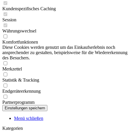
Kundenspezifisches Caching
Session
Währungswechsel
Komfortfunktionen
Diese Cookies werden genutzt um das Einkaufserlebnis noch
ansprechender zu gestalten, beispielsweise für die Wiedererkennung
des Besuchers.
Merkzettel
Statistik & Tracking
Endgeräteerkennung
Partnerprogramm
Menü schließen
Kategorien