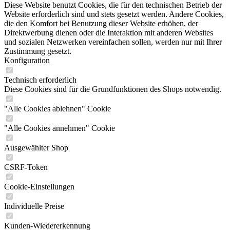
Diese Website benutzt Cookies, die für den technischen Betrieb der
Website erforderlich sind und stets gesetzt werden. Andere Cookies,
die den Komfort bei Benutzung dieser Website erhöhen, der
Direktwerbung dienen oder die Interaktion mit anderen Websites
und sozialen Netzwerken vereinfachen sollen, werden nur mit Ihrer
Zustimmung gesetzt.
Konfiguration
Technisch erforderlich
Diese Cookies sind für die Grundfunktionen des Shops notwendig.
"Alle Cookies ablehnen" Cookie
"Alle Cookies annehmen" Cookie
Ausgewählter Shop
CSRF-Token
Cookie-Einstellungen
Individuelle Preise
Kunden-Wiedererkennung