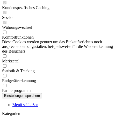
Kundenspezifisches Caching
Session
Währungswechsel
Komfortfunktionen
Diese Cookies werden genutzt um das Einkaufserlebnis noch
ansprechender zu gestalten, beispielsweise für die Wiedererkennung
des Besuchers.
Merkzettel
Statistik & Tracking
Endgeräteerkennung
Partnerprogramm
Menü schließen
Kategorien