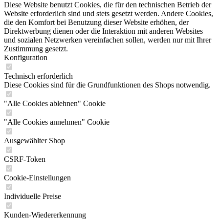
Diese Website benutzt Cookies, die für den technischen Betrieb der
Website erforderlich sind und stets gesetzt werden. Andere Cookies,
die den Komfort bei Benutzung dieser Website erhöhen, der
Direktwerbung dienen oder die Interaktion mit anderen Websites
und sozialen Netzwerken vereinfachen sollen, werden nur mit Ihrer
Zustimmung gesetzt.
Konfiguration
Technisch erforderlich
Diese Cookies sind für die Grundfunktionen des Shops notwendig.
"Alle Cookies ablehnen" Cookie
"Alle Cookies annehmen" Cookie
Ausgewählter Shop
CSRF-Token
Cookie-Einstellungen
Individuelle Preise
Kunden-Wiedererkennung