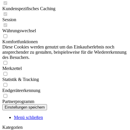
Kundenspezifisches Caching
Session
Währungswechsel
Komfortfunktionen
Diese Cookies werden genutzt um das Einkaufserlebnis noch
ansprechender zu gestalten, beispielsweise für die Wiedererkennung
des Besuchers.
Merkzettel
Statistik & Tracking
Endgeräteerkennung
Partnerprogramm
Menü schließen
Kategorien