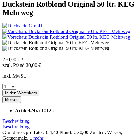
Duckstein Rotblond Original 50 ltr. KEG
Mehrweg
220,00 € *
zzgl. Pfand 30,00 €
inkl. MwSt.
In den
Warenkorb
Merken
Artikel-Nr.:
10125
Beschreibung
Beschreibung
Grundpreis pro Liter: € 4,40 Pfand: € 30,00 Zutaten: Wasser,
Gerstenmalz,...
mehr