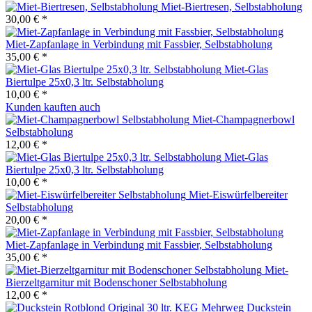
Miet-Biertresen, Selbstabholung
30,00 € *
Miet-Zapfanlage in Verbindung mit Fassbier, Selbstabholung
35,00 € *
Miet-Glas
Biertulpe 25x0,3 ltr. Selbstabholung
10,00 € *
Kunden kauften auch
Miet-Champagnerbowl
Selbstabholung
12,00 € *
Miet-Glas
Biertulpe 25x0,3 ltr. Selbstabholung
10,00 € *
Miet-Eiswürfelbereiter
Selbstabholung
20,00 € *
Miet-Zapfanlage in Verbindung mit Fassbier, Selbstabholung
35,00 € *
Miet-
Bierzeltgarnitur mit Bodenschoner Selbstabholung
12,00 € *
Duckstein