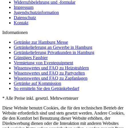
Widerrufsbelehrung und -formular
Impressum
Jugendschutzinformation
Datenschutz
Kontakt
Informationen
Getränke zur Hamburg Messe
Getränkelieferung an Gewerbe in Hamburg
Getränkelieferung Privatkunden in Hamburg
Günstiges Fassbier
Vermietung von Eventequipment
Wissenswertes und FAQ zu Heizstrahlern
Wissenswertes und FAQ zu Partyzelten
Wissenswertes und FAQ zu Zapfanlagen
Getränke auf Kommission
So ermitteln Sie den Getränkebedarf
* Alle Preise inkl. gesetzl. Mehrwertsteuer
Diese Website benutzt Cookies, die für den technischen Betrieb der
Website erforderlich sind und stets gesetzt werden. Andere Cookies,
die den Komfort bei Benutzung dieser Website erhöhen, der
Direktwerbung dienen oder die Interaktion mit anderen Websites