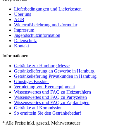
Lieferbedingungen und Lieferkosten
Über uns
AGB
Widerrufsbelehrung und -formular
Impressum
Jugendschutzinformation
Datenschutz
Kontakt
Informationen
Getränke zur Hamburg Messe
Getränkelieferung an Gewerbe in Hamburg
Getränkelieferung Privatkunden in Hamburg
Günstiges Fassbier
Vermietung von Eventequipment
Wissenswertes und FAQ zu Heizstrahlern
Wissenswertes und FAQ zu Partyzelten
Wissenswertes und FAQ zu Zapfanlagen
Getränke auf Kommission
So ermitteln Sie den Getränkebedarf
* Alle Preise inkl. gesetzl. Mehrwertsteuer