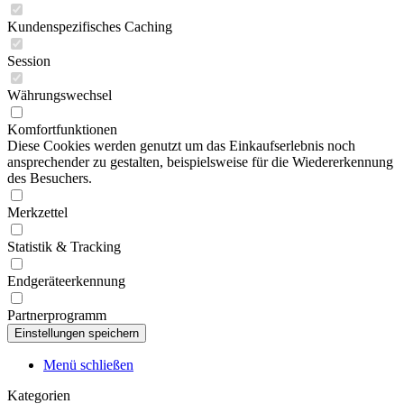
Kundenspezifisches Caching
Session
Währungswechsel
Komfortfunktionen
Diese Cookies werden genutzt um das Einkaufserlebnis noch
ansprechender zu gestalten, beispielsweise für die Wiedererkennung
des Besuchers.
Merkzettel
Statistik & Tracking
Endgeräteerkennung
Partnerprogramm
Menü schließen
Kategorien