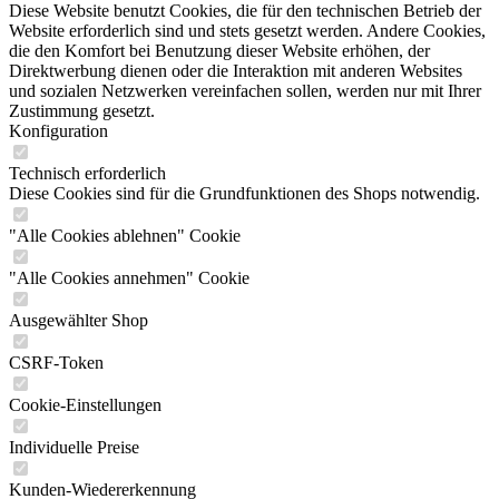
Diese Website benutzt Cookies, die für den technischen Betrieb der
Website erforderlich sind und stets gesetzt werden. Andere Cookies,
die den Komfort bei Benutzung dieser Website erhöhen, der
Direktwerbung dienen oder die Interaktion mit anderen Websites
und sozialen Netzwerken vereinfachen sollen, werden nur mit Ihrer
Zustimmung gesetzt.
Konfiguration
Technisch erforderlich
Diese Cookies sind für die Grundfunktionen des Shops notwendig.
"Alle Cookies ablehnen" Cookie
"Alle Cookies annehmen" Cookie
Ausgewählter Shop
CSRF-Token
Cookie-Einstellungen
Individuelle Preise
Kunden-Wiedererkennung