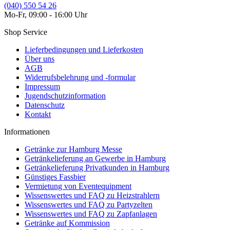
(040) 550 54 26
Mo-Fr, 09:00 - 16:00 Uhr
Shop Service
Lieferbedingungen und Lieferkosten
Über uns
AGB
Widerrufsbelehrung und -formular
Impressum
Jugendschutzinformation
Datenschutz
Kontakt
Informationen
Getränke zur Hamburg Messe
Getränkelieferung an Gewerbe in Hamburg
Getränkelieferung Privatkunden in Hamburg
Günstiges Fassbier
Vermietung von Eventequipment
Wissenswertes und FAQ zu Heizstrahlern
Wissenswertes und FAQ zu Partyzelten
Wissenswertes und FAQ zu Zapfanlagen
Getränke auf Kommission