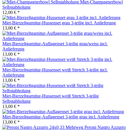
Miet-Champagnerbowl
Selbstabholung
12,00 € *
Miet-Bierzeltgarnitur-Hussenset grau 3-teilig incl. Anlieferung
13,00 € *
Miet-Bierzeltgarnitur-Auflagenset 3-teilig grau/weiss incl.
Anlieferung
13,00 € *
Miet-Bierzeltgarnitur-Hussenset weiß Stretch 3-teilig incl.
Anlieferung
13,00 € *
Miet-Bierzeltgarnitur-Hussenset weiß Stretch 3-teilig
Selbstabholung
13,00 € *
Miet-Bierzeltgarnitur-Auflagenset 3-teilig grau incl. Anlieferung
13,00 € *
Peroni Nastro Azzurro