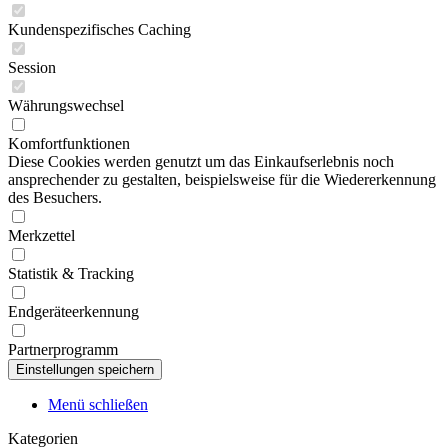
Kundenspezifisches Caching
Session
Währungswechsel
Komfortfunktionen
Diese Cookies werden genutzt um das Einkaufserlebnis noch
ansprechender zu gestalten, beispielsweise für die Wiedererkennung
des Besuchers.
Merkzettel
Statistik & Tracking
Endgeräteerkennung
Partnerprogramm
Menü schließen
Kategorien