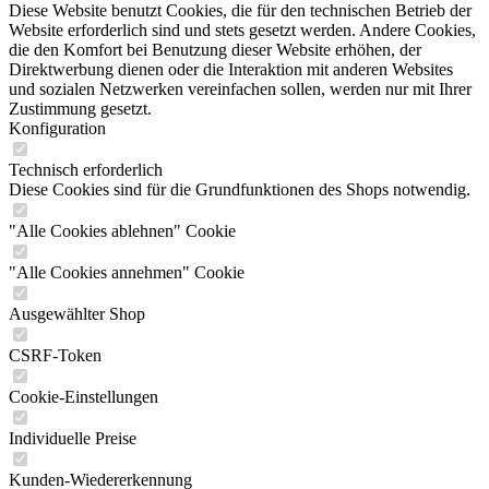
Diese Website benutzt Cookies, die für den technischen Betrieb der
Website erforderlich sind und stets gesetzt werden. Andere Cookies,
die den Komfort bei Benutzung dieser Website erhöhen, der
Direktwerbung dienen oder die Interaktion mit anderen Websites
und sozialen Netzwerken vereinfachen sollen, werden nur mit Ihrer
Zustimmung gesetzt.
Konfiguration
Technisch erforderlich
Diese Cookies sind für die Grundfunktionen des Shops notwendig.
"Alle Cookies ablehnen" Cookie
"Alle Cookies annehmen" Cookie
Ausgewählter Shop
CSRF-Token
Cookie-Einstellungen
Individuelle Preise
Kunden-Wiedererkennung