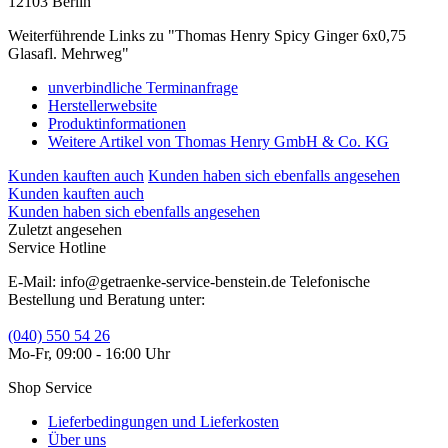
12103 Berlin
Weiterführende Links zu "Thomas Henry Spicy Ginger 6x0,75
Glasafl. Mehrweg"
unverbindliche Terminanfrage
Herstellerwebsite
Produktinformationen
Weitere Artikel von Thomas Henry GmbH & Co. KG
Kunden kauften auch
Kunden haben sich ebenfalls angesehen
Kunden kauften auch
Kunden haben sich ebenfalls angesehen
Zuletzt angesehen
Service Hotline
E-Mail: info@getraenke-service-benstein.de Telefonische
Bestellung und Beratung unter:
(040) 550 54 26
Mo-Fr, 09:00 - 16:00 Uhr
Shop Service
Lieferbedingungen und Lieferkosten
Über uns