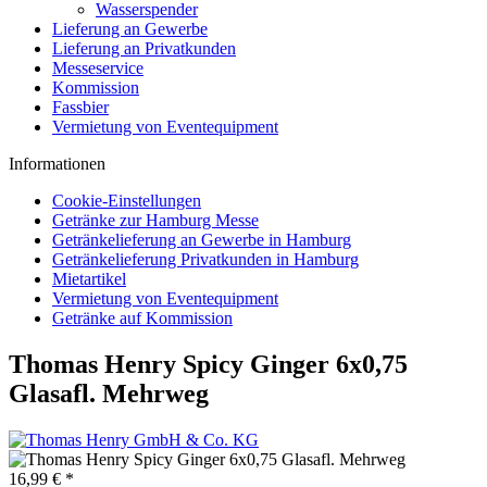
Wasserspender
Lieferung an Gewerbe
Lieferung an Privatkunden
Messeservice
Kommission
Fassbier
Vermietung von Eventequipment
Informationen
Cookie-Einstellungen
Getränke zur Hamburg Messe
Getränkelieferung an Gewerbe in Hamburg
Getränkelieferung Privatkunden in Hamburg
Mietartikel
Vermietung von Eventequipment
Getränke auf Kommission
Thomas Henry Spicy Ginger 6x0,75
Glasafl. Mehrweg
16,99 € *