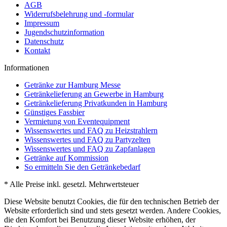
AGB
Widerrufsbelehrung und -formular
Impressum
Jugendschutzinformation
Datenschutz
Kontakt
Informationen
Getränke zur Hamburg Messe
Getränkelieferung an Gewerbe in Hamburg
Getränkelieferung Privatkunden in Hamburg
Günstiges Fassbier
Vermietung von Eventequipment
Wissenswertes und FAQ zu Heizstrahlern
Wissenswertes und FAQ zu Partyzelten
Wissenswertes und FAQ zu Zapfanlagen
Getränke auf Kommission
So ermitteln Sie den Getränkebedarf
* Alle Preise inkl. gesetzl. Mehrwertsteuer
Diese Website benutzt Cookies, die für den technischen Betrieb der
Website erforderlich sind und stets gesetzt werden. Andere Cookies,
die den Komfort bei Benutzung dieser Website erhöhen, der