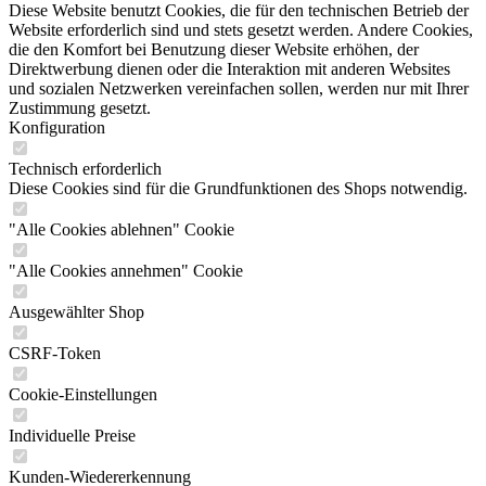
Diese Website benutzt Cookies, die für den technischen Betrieb der
Website erforderlich sind und stets gesetzt werden. Andere Cookies,
die den Komfort bei Benutzung dieser Website erhöhen, der
Direktwerbung dienen oder die Interaktion mit anderen Websites
und sozialen Netzwerken vereinfachen sollen, werden nur mit Ihrer
Zustimmung gesetzt.
Konfiguration
Technisch erforderlich
Diese Cookies sind für die Grundfunktionen des Shops notwendig.
"Alle Cookies ablehnen" Cookie
"Alle Cookies annehmen" Cookie
Ausgewählter Shop
CSRF-Token
Cookie-Einstellungen
Individuelle Preise
Kunden-Wiedererkennung