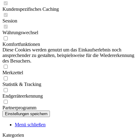
Kundenspezifisches Caching
Session
Währungswechsel
Komfortfunktionen
Diese Cookies werden genutzt um das Einkaufserlebnis noch
ansprechender zu gestalten, beispielsweise für die Wiedererkennung
des Besuchers.
Merkzettel
Statistik & Tracking
Endgeräteerkennung
Partnerprogramm
Menü schließen
Kategorien