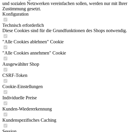
und sozialen Netzwerken vereinfachen sollen, werden nur mit Ihrer
Zustimmung gesetzt.
Konfiguration
Technisch erforderlich
Diese Cookies sind für die Grundfunktionen des Shops notwendig.
"Alle Cookies ablehnen" Cookie
"Alle Cookies annehmen" Cookie
Ausgewählter Shop
CSRF-Token
Cookie-Einstellungen
Individuelle Preise
Kunden-Wiedererkennung
Kundenspezifisches Caching
Session