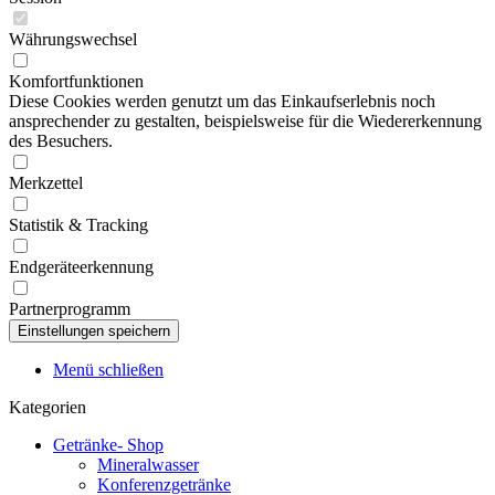
Währungswechsel
Komfortfunktionen
Diese Cookies werden genutzt um das Einkaufserlebnis noch
ansprechender zu gestalten, beispielsweise für die Wiedererkennung
des Besuchers.
Merkzettel
Statistik & Tracking
Endgeräteerkennung
Partnerprogramm
Menü schließen
Kategorien
Getränke- Shop
Mineralwasser
Konferenzgetränke