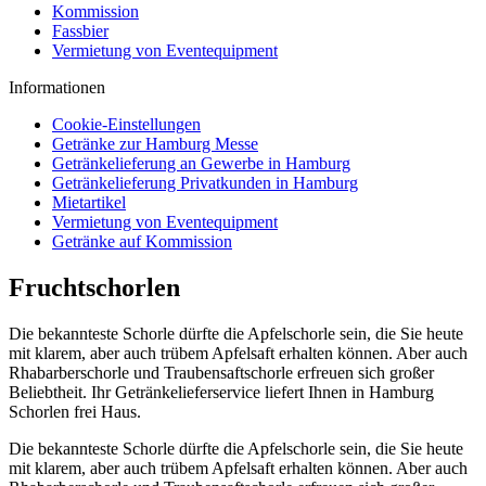
Kommission
Fassbier
Vermietung von Eventequipment
Informationen
Cookie-Einstellungen
Getränke zur Hamburg Messe
Getränkelieferung an Gewerbe in Hamburg
Getränkelieferung Privatkunden in Hamburg
Mietartikel
Vermietung von Eventequipment
Getränke auf Kommission
Fruchtschorlen
Die bekannteste Schorle dürfte die Apfelschorle sein, die Sie heute
mit klarem, aber auch trübem Apfelsaft erhalten können. Aber auch
Rhabarberschorle und Traubensaftschorle erfreuen sich großer
Beliebtheit. Ihr Getränkelieferservice liefert Ihnen in Hamburg
Schorlen frei Haus.
Die bekannteste Schorle dürfte die Apfelschorle sein, die Sie heute
mit klarem, aber auch trübem Apfelsaft erhalten können. Aber auch