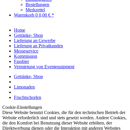
Bestellungen
Merkzettel
Warenkorb
0
0,00 € *
Home
Getränke- Shop
Lieferung an Gewerbe
Lieferung an Privatkunden
Messeservice
Kommission
Fassbier
Vermietung von Eventequipment
Getränke- Shop
Limonaden
Fruchtschorlen
Cookie-Einstellungen
Diese Website benutzt Cookies, die für den technischen Betrieb der
Website erforderlich sind und stets gesetzt werden. Andere Cookies,
die den Komfort bei Benutzung dieser Website erhöhen, der
Direktwerbung dienen oder die Interaktion mit anderen Websites