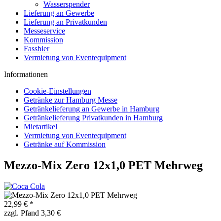
Wasserspender
Lieferung an Gewerbe
Lieferung an Privatkunden
Messeservice
Kommission
Fassbier
Vermietung von Eventequipment
Informationen
Cookie-Einstellungen
Getränke zur Hamburg Messe
Getränkelieferung an Gewerbe in Hamburg
Getränkelieferung Privatkunden in Hamburg
Mietartikel
Vermietung von Eventequipment
Getränke auf Kommission
Mezzo-Mix Zero 12x1,0 PET Mehrweg
22,99 € *
zzgl. Pfand 3,30 €