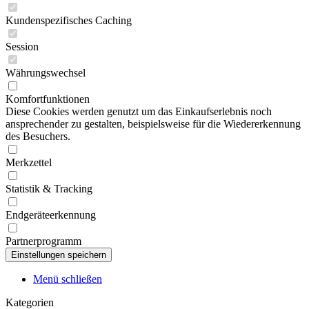
Kundenspezifisches Caching
Session
Währungswechsel
Komfortfunktionen
Diese Cookies werden genutzt um das Einkaufserlebnis noch
ansprechender zu gestalten, beispielsweise für die Wiedererkennung
des Besuchers.
Merkzettel
Statistik & Tracking
Endgeräteerkennung
Partnerprogramm
Menü schließen
Kategorien