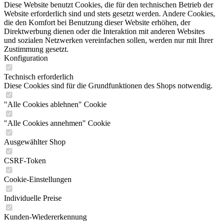
Diese Website benutzt Cookies, die für den technischen Betrieb der
Website erforderlich sind und stets gesetzt werden. Andere Cookies,
die den Komfort bei Benutzung dieser Website erhöhen, der
Direktwerbung dienen oder die Interaktion mit anderen Websites
und sozialen Netzwerken vereinfachen sollen, werden nur mit Ihrer
Zustimmung gesetzt.
Konfiguration
Technisch erforderlich
Diese Cookies sind für die Grundfunktionen des Shops notwendig.
"Alle Cookies ablehnen" Cookie
"Alle Cookies annehmen" Cookie
Ausgewählter Shop
CSRF-Token
Cookie-Einstellungen
Individuelle Preise
Kunden-Wiedererkennung