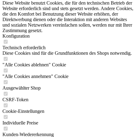
Diese Website benutzt Cookies, die für den technischen Betrieb der
Website erforderlich sind und stets gesetzt werden. Andere Cookies,
die den Komfort bei Benutzung dieser Website erhöhen, der
Direktwerbung dienen oder die Interaktion mit anderen Websites
und sozialen Netzwerken vereinfachen sollen, werden nur mit Ihrer
Zustimmung gesetzt.
Konfiguration
Technisch erforderlich
Diese Cookies sind für die Grundfunktionen des Shops notwendig.
"Alle Cookies ablehnen" Cookie
"Alle Cookies annehmen" Cookie
Ausgewählter Shop
CSRF-Token
Cookie-Einstellungen
Individuelle Preise
Kunden-Wiedererkennung