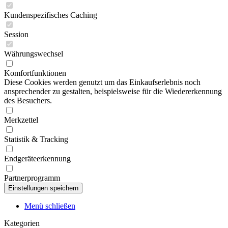
Kundenspezifisches Caching
Session
Währungswechsel
Komfortfunktionen
Diese Cookies werden genutzt um das Einkaufserlebnis noch
ansprechender zu gestalten, beispielsweise für die Wiedererkennung
des Besuchers.
Merkzettel
Statistik & Tracking
Endgeräteerkennung
Partnerprogramm
Menü schließen
Kategorien