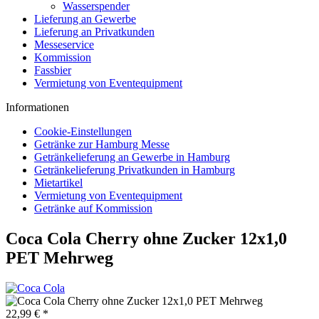
Wasserspender
Lieferung an Gewerbe
Lieferung an Privatkunden
Messeservice
Kommission
Fassbier
Vermietung von Eventequipment
Informationen
Cookie-Einstellungen
Getränke zur Hamburg Messe
Getränkelieferung an Gewerbe in Hamburg
Getränkelieferung Privatkunden in Hamburg
Mietartikel
Vermietung von Eventequipment
Getränke auf Kommission
Coca Cola Cherry ohne Zucker 12x1,0
PET Mehrweg
22,99 € *