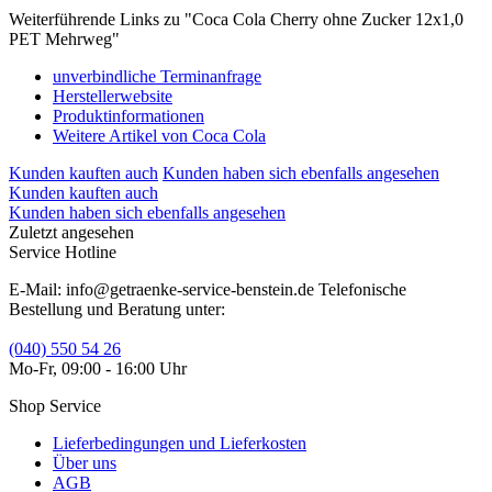
Weiterführende Links zu "Coca Cola Cherry ohne Zucker 12x1,0
PET Mehrweg"
unverbindliche Terminanfrage
Herstellerwebsite
Produktinformationen
Weitere Artikel von Coca Cola
Kunden kauften auch
Kunden haben sich ebenfalls angesehen
Kunden kauften auch
Kunden haben sich ebenfalls angesehen
Zuletzt angesehen
Service Hotline
E-Mail: info@getraenke-service-benstein.de Telefonische
Bestellung und Beratung unter:
(040) 550 54 26
Mo-Fr, 09:00 - 16:00 Uhr
Shop Service
Lieferbedingungen und Lieferkosten
Über uns
AGB