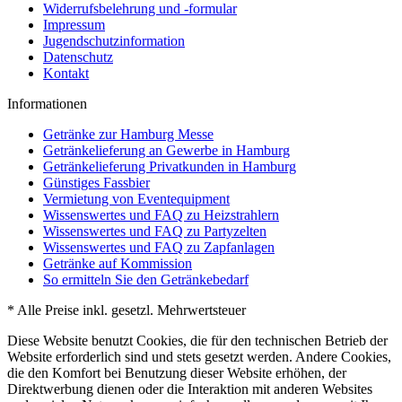
Widerrufsbelehrung und -formular
Impressum
Jugendschutzinformation
Datenschutz
Kontakt
Informationen
Getränke zur Hamburg Messe
Getränkelieferung an Gewerbe in Hamburg
Getränkelieferung Privatkunden in Hamburg
Günstiges Fassbier
Vermietung von Eventequipment
Wissenswertes und FAQ zu Heizstrahlern
Wissenswertes und FAQ zu Partyzelten
Wissenswertes und FAQ zu Zapfanlagen
Getränke auf Kommission
So ermitteln Sie den Getränkebedarf
* Alle Preise inkl. gesetzl. Mehrwertsteuer
Diese Website benutzt Cookies, die für den technischen Betrieb der
Website erforderlich sind und stets gesetzt werden. Andere Cookies,
die den Komfort bei Benutzung dieser Website erhöhen, der
Direktwerbung dienen oder die Interaktion mit anderen Websites