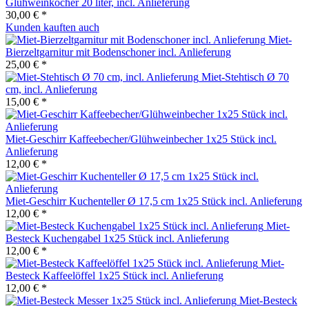
Glühweinkocher 20 liter, incl. Anlieferung
30,00 € *
Kunden kauften auch
Miet-
Bierzeltgarnitur mit Bodenschoner incl. Anlieferung
25,00 € *
Miet-Stehtisch Ø 70
cm, incl. Anlieferung
15,00 € *
Miet-Geschirr Kaffeebecher/Glühweinbecher 1x25 Stück incl.
Anlieferung
12,00 € *
Miet-Geschirr Kuchenteller Ø 17,5 cm 1x25 Stück incl. Anlieferung
12,00 € *
Miet-
Besteck Kuchengabel 1x25 Stück incl. Anlieferung
12,00 € *
Miet-
Besteck Kaffeelöffel 1x25 Stück incl. Anlieferung
12,00 € *
Miet-Besteck