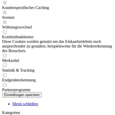
Kundenspezifisches Caching
Session
Währungswechsel
Komfortfunktionen
Diese Cookies werden genutzt um das Einkaufserlebnis noch
ansprechender zu gestalten, beispielsweise für die Wiedererkennung
des Besuchers.
Merkzettel
Statistik & Tracking
Endgeräteerkennung
Partnerprogramm
Menü schließen
Kategorien