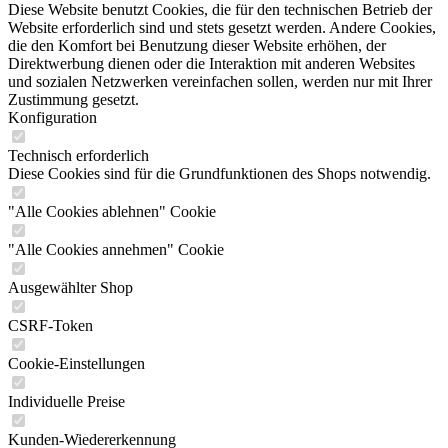
Diese Website benutzt Cookies, die für den technischen Betrieb der
Website erforderlich sind und stets gesetzt werden. Andere Cookies,
die den Komfort bei Benutzung dieser Website erhöhen, der
Direktwerbung dienen oder die Interaktion mit anderen Websites
und sozialen Netzwerken vereinfachen sollen, werden nur mit Ihrer
Zustimmung gesetzt.
Konfiguration
Technisch erforderlich
Diese Cookies sind für die Grundfunktionen des Shops notwendig.
"Alle Cookies ablehnen" Cookie
"Alle Cookies annehmen" Cookie
Ausgewählter Shop
CSRF-Token
Cookie-Einstellungen
Individuelle Preise
Kunden-Wiedererkennung