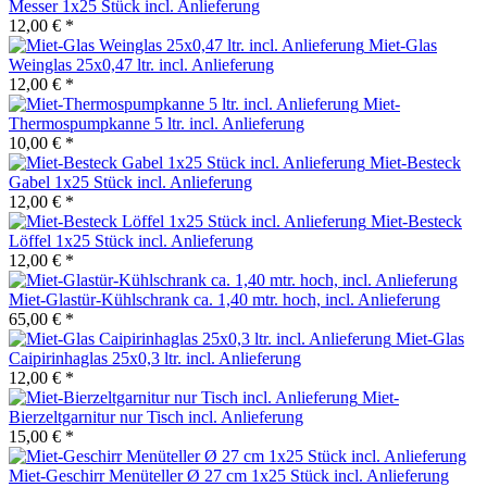
Messer 1x25 Stück incl. Anlieferung
12,00 € *
Miet-Glas
Weinglas 25x0,47 ltr. incl. Anlieferung
12,00 € *
Miet-
Thermospumpkanne 5 ltr. incl. Anlieferung
10,00 € *
Miet-Besteck
Gabel 1x25 Stück incl. Anlieferung
12,00 € *
Miet-Besteck
Löffel 1x25 Stück incl. Anlieferung
12,00 € *
Miet-Glastür-Kühlschrank ca. 1,40 mtr. hoch, incl. Anlieferung
65,00 € *
Miet-Glas
Caipirinhaglas 25x0,3 ltr. incl. Anlieferung
12,00 € *
Miet-
Bierzeltgarnitur nur Tisch incl. Anlieferung
15,00 € *
Miet-Geschirr Menüteller Ø 27 cm 1x25 Stück incl. Anlieferung