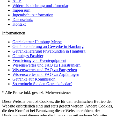
AGB
Widerrufsbelehrung und -formular
Impressum
Jugendschutzinformation
Datenschutz
Kontakt
Informationen
Getränke zur Hamburg Messe
Getränkelieferung an Gewerbe in Hamburg
Getränkelieferung Privatkunden in Hamburg
Günstiges Fassbier
Vermietung von Eventequipment
Wissenswertes und FAQ zu Heizstrahlern
Wissenswertes und FAQ zu Partyzelten
Wissenswertes und FAQ zu Zapfanlagen
Getränke auf Kommission
So ermitteln Sie den Getränkebedarf
* Alle Preise inkl. gesetzl. Mehrwertsteuer
Diese Website benutzt Cookies, die für den technischen Betrieb der
Website erforderlich sind und stets gesetzt werden. Andere Cookies,
die den Komfort bei Benutzung dieser Website erhöhen, der
Direktwerbung dienen oder die Interaktion mit anderen Websites