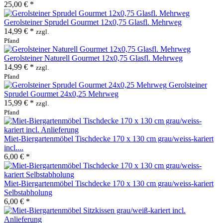
25,00 € *
Gerolsteiner Sprudel Gourmet 12x0,75 Glasfl. Mehrweg
14,99 € *
zzgl.
Pfand
Gerolsteiner Naturell Gourmet 12x0,75 Glasfl. Mehrweg
14,99 € *
zzgl.
Pfand
Gerolsteiner
Sprudel Gourmet 24x0,25 Mehrweg
15,99 € *
zzgl.
Pfand
Miet-Biergartenmöbel Tischdecke 170 x 130 cm grau/weiss-kariert
incl....
6,00 € *
Miet-Biergartenmöbel Tischdecke 170 x 130 cm grau/weiss-kariert
Selbstabholung
6,00 € *