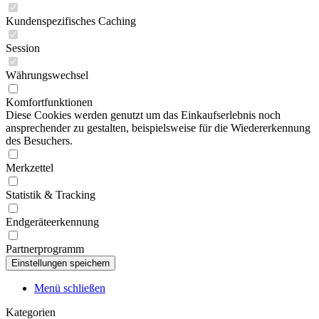
Kundenspezifisches Caching
Session
Währungswechsel
Komfortfunktionen
Diese Cookies werden genutzt um das Einkaufserlebnis noch
ansprechender zu gestalten, beispielsweise für die Wiedererkennung
des Besuchers.
Merkzettel
Statistik & Tracking
Endgeräteerkennung
Partnerprogramm
Menü schließen
Kategorien