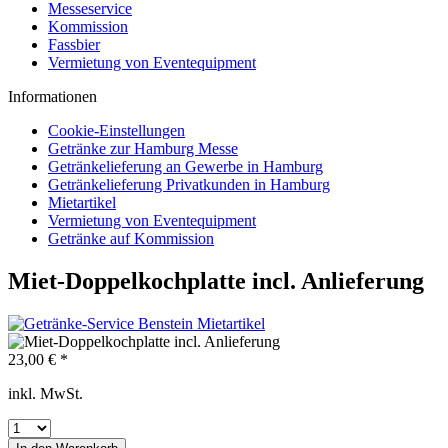
Messeservice
Kommission
Fassbier
Vermietung von Eventequipment
Informationen
Cookie-Einstellungen
Getränke zur Hamburg Messe
Getränkelieferung an Gewerbe in Hamburg
Getränkelieferung Privatkunden in Hamburg
Mietartikel
Vermietung von Eventequipment
Getränke auf Kommission
Miet-Doppelkochplatte incl. Anlieferung
23,00 € *
inkl. MwSt.