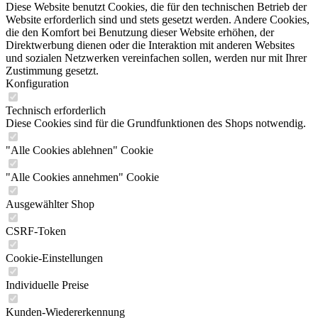
Diese Website benutzt Cookies, die für den technischen Betrieb der
Website erforderlich sind und stets gesetzt werden. Andere Cookies,
die den Komfort bei Benutzung dieser Website erhöhen, der
Direktwerbung dienen oder die Interaktion mit anderen Websites
und sozialen Netzwerken vereinfachen sollen, werden nur mit Ihrer
Zustimmung gesetzt.
Konfiguration
Technisch erforderlich
Diese Cookies sind für die Grundfunktionen des Shops notwendig.
"Alle Cookies ablehnen" Cookie
"Alle Cookies annehmen" Cookie
Ausgewählter Shop
CSRF-Token
Cookie-Einstellungen
Individuelle Preise
Kunden-Wiedererkennung