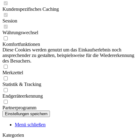
Kundenspezifisches Caching
Session
Währungswechsel
Komfortfunktionen
Diese Cookies werden genutzt um das Einkaufserlebnis noch
ansprechender zu gestalten, beispielsweise für die Wiedererkennung
des Besuchers.
Merkzettel
Statistik & Tracking
Endgeräteerkennung
Partnerprogramm
Menü schließen
Kategorien