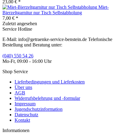
23,00 € *
Miet-
Bierzeltgarnitur nur Tisch Selbstabholung
7,00 € *
Zuletzt angesehen
Service Hotline
E-Mail: info@getraenke-service-benstein.de Telefonische
Bestellung und Beratung unter:
(040) 550 54 26
Mo-Fr, 09:00 - 16:00 Uhr
Shop Service
Lieferbedingungen und Lieferkosten
Über uns
AGB
Widerrufsbelehrung und -formular
Impressum
Jugendschutzinformation
Datenschutz
Kontakt
Informationen