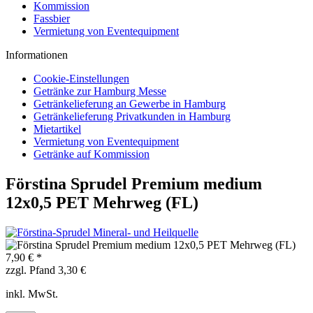
Kommission
Fassbier
Vermietung von Eventequipment
Informationen
Cookie-Einstellungen
Getränke zur Hamburg Messe
Getränkelieferung an Gewerbe in Hamburg
Getränkelieferung Privatkunden in Hamburg
Mietartikel
Vermietung von Eventequipment
Getränke auf Kommission
Förstina Sprudel Premium medium
12x0,5 PET Mehrweg (FL)
7,90 € *
zzgl. Pfand 3,30 €
inkl. MwSt.