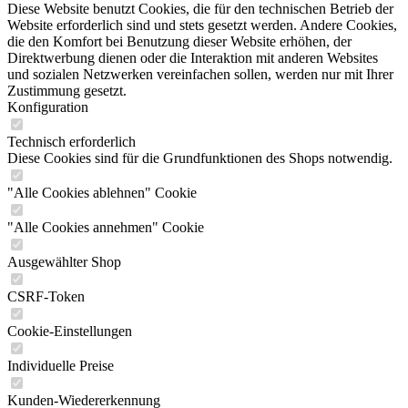
Diese Website benutzt Cookies, die für den technischen Betrieb der
Website erforderlich sind und stets gesetzt werden. Andere Cookies,
die den Komfort bei Benutzung dieser Website erhöhen, der
Direktwerbung dienen oder die Interaktion mit anderen Websites
und sozialen Netzwerken vereinfachen sollen, werden nur mit Ihrer
Zustimmung gesetzt.
Konfiguration
Technisch erforderlich
Diese Cookies sind für die Grundfunktionen des Shops notwendig.
"Alle Cookies ablehnen" Cookie
"Alle Cookies annehmen" Cookie
Ausgewählter Shop
CSRF-Token
Cookie-Einstellungen
Individuelle Preise
Kunden-Wiedererkennung