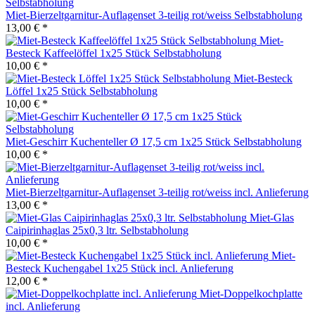
Miet-Bierzeltgarnitur-Auflagenset 3-teilig rot/weiss Selbstabholung
13,00 € *
Miet-
Besteck Kaffeelöffel 1x25 Stück Selbstabholung
10,00 € *
Miet-Besteck
Löffel 1x25 Stück Selbstabholung
10,00 € *
Miet-Geschirr Kuchenteller Ø 17,5 cm 1x25 Stück Selbstabholung
10,00 € *
Miet-Bierzeltgarnitur-Auflagenset 3-teilig rot/weiss incl. Anlieferung
13,00 € *
Miet-Glas
Caipirinhaglas 25x0,3 ltr. Selbstabholung
10,00 € *
Miet-
Besteck Kuchengabel 1x25 Stück incl. Anlieferung
12,00 € *
Miet-Doppelkochplatte
incl. Anlieferung