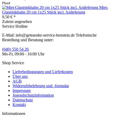
Pfand
Miet-
Glastrinkhalm 20 cm 1x25 Stück incl. Anlieferung
9,50 € *
Zuletzt angesehen
Service Hotline
E-Mail: info@getraenke-service-benstein.de Telefonische
Bestellung und Beratung unter:
(040) 550 54 26
Mo-Fr, 09:00 - 16:00 Uhr
Shop Service
Lieferbedingungen und Lieferkosten
Über uns
AGB
Widerrufsbelehrung und -formular
Impressum
Jugendschutzinformation
Datenschutz
Kontakt
Informationen