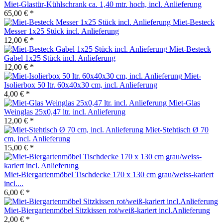
Miet-Glastür-Kühlschrank ca. 1,40 mtr. hoch, incl. Anlieferung
65,00 € *
Miet-Besteck
Messer 1x25 Stück incl. Anlieferung
12,00 € *
Miet-Besteck
Gabel 1x25 Stück incl. Anlieferung
12,00 € *
Miet-
Isolierbox 50 ltr. 60x40x30 cm, incl. Anlieferung
4,00 € *
Miet-Glas
Weinglas 25x0,47 ltr. incl. Anlieferung
12,00 € *
Miet-Stehtisch Ø 70
cm, incl. Anlieferung
15,00 € *
Miet-Biergartenmöbel Tischdecke 170 x 130 cm grau/weiss-kariert
incl....
6,00 € *
Miet-Biergartenmöbel Sitzkissen rot/weiß-kariert incl.Anlieferung
2,00 € *