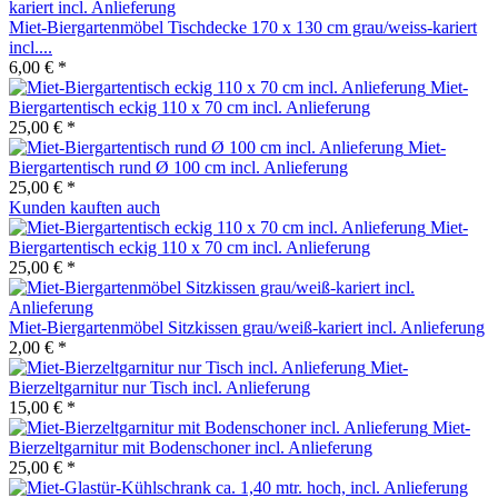
Miet-Biergartenmöbel Tischdecke 170 x 130 cm grau/weiss-kariert
incl....
6,00 € *
Miet-
Biergartentisch eckig 110 x 70 cm incl. Anlieferung
25,00 € *
Miet-
Biergartentisch rund Ø 100 cm incl. Anlieferung
25,00 € *
Kunden kauften auch
Miet-
Biergartentisch eckig 110 x 70 cm incl. Anlieferung
25,00 € *
Miet-Biergartenmöbel Sitzkissen grau/weiß-kariert incl. Anlieferung
2,00 € *
Miet-
Bierzeltgarnitur nur Tisch incl. Anlieferung
15,00 € *
Miet-
Bierzeltgarnitur mit Bodenschoner incl. Anlieferung
25,00 € *