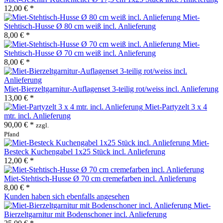
12,00 € *
Miet-
Stehtisch-Husse Ø 80 cm weiß incl. Anlieferung
8,00 € *
Miet-
Stehtisch-Husse Ø 70 cm weiß incl. Anlieferung
8,00 € *
Miet-Bierzeltgarnitur-Auflagenset 3-teilig rot/weiss incl. Anlieferung
13,00 € *
Miet-Partyzelt 3 x 4
mtr. incl. Anlieferung
90,00 € *
zzgl.
Pfand
Miet-
Besteck Kuchengabel 1x25 Stück incl. Anlieferung
12,00 € *
Miet-Stehtisch-Husse Ø 70 cm cremefarben incl. Anlieferung
8,00 € *
Kunden haben sich ebenfalls angesehen
Miet-
Bierzeltgarnitur mit Bodenschoner incl. Anlieferung