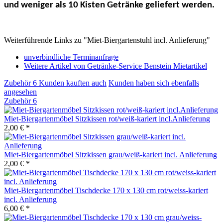
und weniger als 10 Kisten Getränke geliefert werden.
Weiterführende Links zu "Miet-Biergartenstuhl incl. Anlieferung"
unverbindliche Terminanfrage
Weitere Artikel von Getränke-Service Benstein Mietartikel
Zubehör
6
Kunden kauften auch
Kunden haben sich ebenfalls
angesehen
Zubehör
6
Miet-Biergartenmöbel Sitzkissen rot/weiß-kariert incl.Anlieferung
2,00 € *
Miet-Biergartenmöbel Sitzkissen grau/weiß-kariert incl. Anlieferung
2,00 € *
Miet-Biergartenmöbel Tischdecke 170 x 130 cm rot/weiss-kariert
incl. Anlieferung
6,00 € *