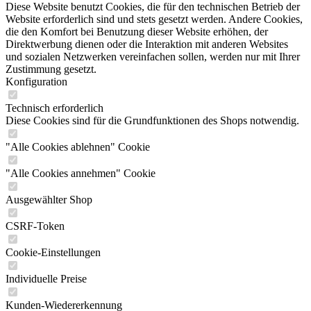
Diese Website benutzt Cookies, die für den technischen Betrieb der
Website erforderlich sind und stets gesetzt werden. Andere Cookies,
die den Komfort bei Benutzung dieser Website erhöhen, der
Direktwerbung dienen oder die Interaktion mit anderen Websites
und sozialen Netzwerken vereinfachen sollen, werden nur mit Ihrer
Zustimmung gesetzt.
Konfiguration
Technisch erforderlich
Diese Cookies sind für die Grundfunktionen des Shops notwendig.
"Alle Cookies ablehnen" Cookie
"Alle Cookies annehmen" Cookie
Ausgewählter Shop
CSRF-Token
Cookie-Einstellungen
Individuelle Preise
Kunden-Wiedererkennung