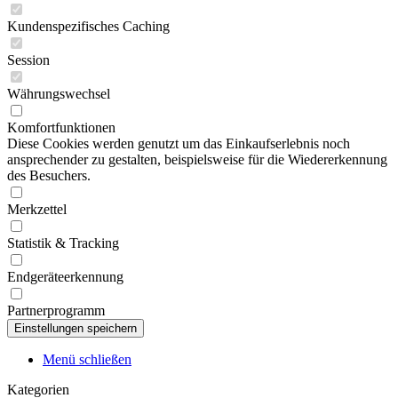
Kundenspezifisches Caching
Session
Währungswechsel
Komfortfunktionen
Diese Cookies werden genutzt um das Einkaufserlebnis noch
ansprechender zu gestalten, beispielsweise für die Wiedererkennung
des Besuchers.
Merkzettel
Statistik & Tracking
Endgeräteerkennung
Partnerprogramm
Menü schließen
Kategorien