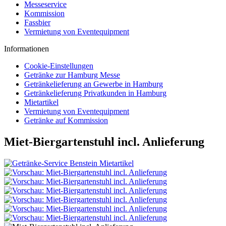
Messeservice
Kommission
Fassbier
Vermietung von Eventequipment
Informationen
Cookie-Einstellungen
Getränke zur Hamburg Messe
Getränkelieferung an Gewerbe in Hamburg
Getränkelieferung Privatkunden in Hamburg
Mietartikel
Vermietung von Eventequipment
Getränke auf Kommission
Miet-Biergartenstuhl incl. Anlieferung