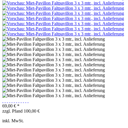
69,00 € *
zzgl. Pfand 100,00 €
inkl. MwSt.