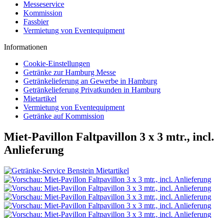
Messeservice
Kommission
Fassbier
Vermietung von Eventequipment
Informationen
Cookie-Einstellungen
Getränke zur Hamburg Messe
Getränkelieferung an Gewerbe in Hamburg
Getränkelieferung Privatkunden in Hamburg
Mietartikel
Vermietung von Eventequipment
Getränke auf Kommission
Miet-Pavillon Faltpavillon 3 x 3 mtr., incl.
Anlieferung