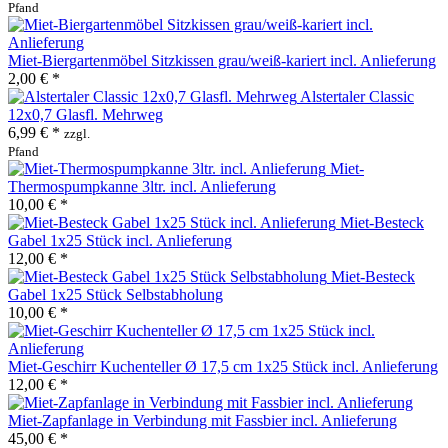
Pfand
Miet-Biergartenmöbel Sitzkissen grau/weiß-kariert incl. Anlieferung
2,00 € *
Alstertaler Classic
12x0,7 Glasfl. Mehrweg
6,99 € *
zzgl.
Pfand
Miet-
Thermospumpkanne 3ltr. incl. Anlieferung
10,00 € *
Miet-Besteck
Gabel 1x25 Stück incl. Anlieferung
12,00 € *
Miet-Besteck
Gabel 1x25 Stück Selbstabholung
10,00 € *
Miet-Geschirr Kuchenteller Ø 17,5 cm 1x25 Stück incl. Anlieferung
12,00 € *
Miet-Zapfanlage in Verbindung mit Fassbier incl. Anlieferung
45,00 € *