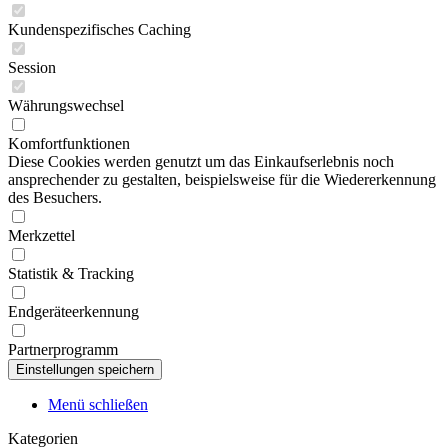
Kundenspezifisches Caching
Session
Währungswechsel
Komfortfunktionen
Diese Cookies werden genutzt um das Einkaufserlebnis noch
ansprechender zu gestalten, beispielsweise für die Wiedererkennung
des Besuchers.
Merkzettel
Statistik & Tracking
Endgeräteerkennung
Partnerprogramm
Menü schließen
Kategorien