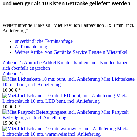
und weniger als 10 Kisten Getränke geliefert werden.
Weiterführende Links zu "Miet-Pavillon Faltpavillon 3 x 3 mtr., incl.
Anlieferung"
unverbindliche Terminanfrage
Aufbauanleitung
Weitere Artikel von Getränke-Service Benstein Mietartikel
Zubehör
5
Ähnliche Artikel
Kunden kauften auch
Kunden haben
sich ebenfalls angesehen
Zubehör
5
Miet-Lichterkette
10 mtr. bunt, incl. Anlieferung
10,00 € *
Miet-
Lichtschlauch 10 mtr. LED bunt, incl. Anlieferung
10,00 € *
Miet-Partyzelt-
Befestigungsset incl. Anlieferung
15,00 € *
Miet-
Lichtschlauch 10 mtr. warmweiss incl. Anlieferung