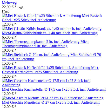
Mehrweg
22,99 € *
zzgl.
Pfand
Miet-Besteck
Gabel 1x25 Stück incl. Anlieferung
12,00 € *
Miet-Glastür-Kühlschrank ca. 1,40 mtr. hoch, incl. Anlieferung
65,00 € *
Miet-
Thermospumpkanne 5 ltr. incl. Anlieferung
10,00 € *
Miet-Stehtisch Ø 70
cm, incl. Anlieferung
15,00 € *
Miet-
Besteck Kaffeelöffel 1x25 Stück incl. Anlieferung
12,00 € *
Miet-Geschirr Kuchenteller Ø 17,5 cm 1x25 Stück incl. Anlieferung
12,00 € *
Miet-Geschirr Menüteller Ø 27 cm 1x25 Stück incl. Anlieferung
12,00 € *