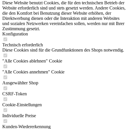
Diese Website benutzt Cookies, die für den technischen Betrieb der
Website erforderlich sind und stets gesetzt werden. Andere Cookies,
die den Komfort bei Benutzung dieser Website erhöhen, der
Direktwerbung dienen oder die Interaktion mit anderen Websites
und sozialen Netzwerken vereinfachen sollen, werden nur mit Ihrer
Zustimmung gesetzt.
Konfiguration
Technisch erforderlich
Diese Cookies sind für die Grundfunktionen des Shops notwendig.
"Alle Cookies ablehnen" Cookie
"Alle Cookies annehmen" Cookie
Ausgewählter Shop
CSRF-Token
Cookie-Einstellungen
Individuelle Preise
Kunden-Wiedererkennung