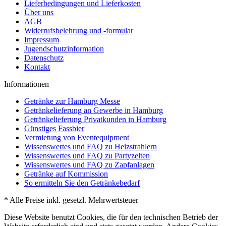
Lieferbedingungen und Lieferkosten
Über uns
AGB
Widerrufsbelehrung und -formular
Impressum
Jugendschutzinformation
Datenschutz
Kontakt
Informationen
Getränke zur Hamburg Messe
Getränkelieferung an Gewerbe in Hamburg
Getränkelieferung Privatkunden in Hamburg
Günstiges Fassbier
Vermietung von Eventequipment
Wissenswertes und FAQ zu Heizstrahlern
Wissenswertes und FAQ zu Partyzelten
Wissenswertes und FAQ zu Zapfanlagen
Getränke auf Kommission
So ermitteln Sie den Getränkebedarf
* Alle Preise inkl. gesetzl. Mehrwertsteuer
Diese Website benutzt Cookies, die für den technischen Betrieb der