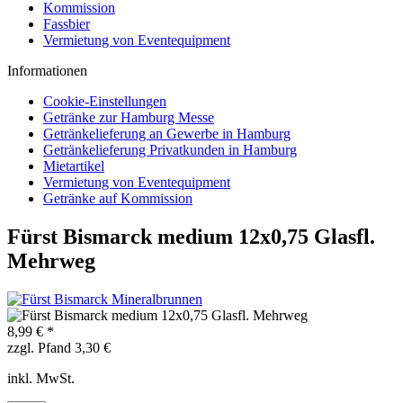
Kommission
Fassbier
Vermietung von Eventequipment
Informationen
Cookie-Einstellungen
Getränke zur Hamburg Messe
Getränkelieferung an Gewerbe in Hamburg
Getränkelieferung Privatkunden in Hamburg
Mietartikel
Vermietung von Eventequipment
Getränke auf Kommission
Fürst Bismarck medium 12x0,75 Glasfl.
Mehrweg
8,99 € *
zzgl. Pfand 3,30 €
inkl. MwSt.