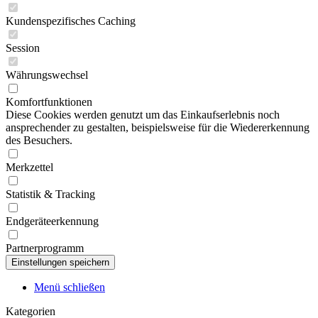
Kundenspezifisches Caching
Session
Währungswechsel
Komfortfunktionen
Diese Cookies werden genutzt um das Einkaufserlebnis noch
ansprechender zu gestalten, beispielsweise für die Wiedererkennung
des Besuchers.
Merkzettel
Statistik & Tracking
Endgeräteerkennung
Partnerprogramm
Menü schließen
Kategorien