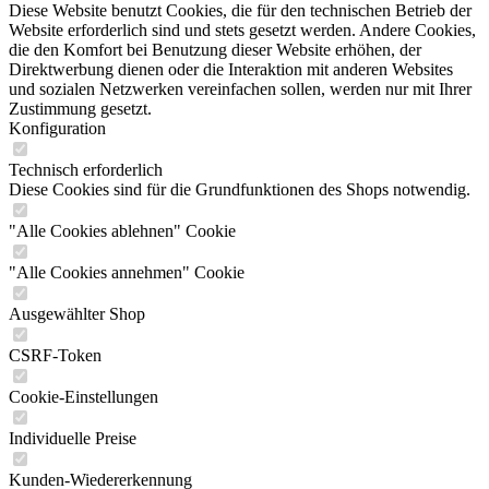
Diese Website benutzt Cookies, die für den technischen Betrieb der
Website erforderlich sind und stets gesetzt werden. Andere Cookies,
die den Komfort bei Benutzung dieser Website erhöhen, der
Direktwerbung dienen oder die Interaktion mit anderen Websites
und sozialen Netzwerken vereinfachen sollen, werden nur mit Ihrer
Zustimmung gesetzt.
Konfiguration
Technisch erforderlich
Diese Cookies sind für die Grundfunktionen des Shops notwendig.
"Alle Cookies ablehnen" Cookie
"Alle Cookies annehmen" Cookie
Ausgewählter Shop
CSRF-Token
Cookie-Einstellungen
Individuelle Preise
Kunden-Wiedererkennung