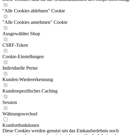
"Alle Cookies ablehnen" Cookie
"Alle Cookies annehmen" Cookie
Ausgewählter Shop
CSRF-Token
Cookie-Einstellungen
Individuelle Preise
Kunden-Wiedererkennung
Kundenspezifisches Caching
Session
Währungswechsel
Komfortfunktionen
Diese Cookies werden genutzt um das Einkaufserlebnis noch