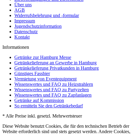
Über uns
AGB
Widerrufsbelehrung und -formular
Impressum
Jugendschutzinformation
Datenschutz
Kontakt
Informationen
Getränke zur Hamburg Messe
Getränkelieferung an Gewerbe in Hamburg
Getränkelieferung Privatkunden in Hamburg
Günstiges Fassbier
Vermietung von Eventequipment
Wissenswertes und FAQ zu Heizstrahlern
Wissenswertes und FAQ zu Partyzelten
Wissenswertes und FAQ zu Zapfanlagen
Getränke auf Kommission
So ermitteln Sie den Getränkebedarf
* Alle Preise inkl. gesetzl. Mehrwertsteuer
Diese Website benutzt Cookies, die für den technischen Betrieb der
Website erforderlich sind und stets gesetzt werden. Andere Cookies,