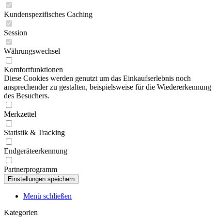
Kundenspezifisches Caching
Session
Währungswechsel
Komfortfunktionen
Diese Cookies werden genutzt um das Einkaufserlebnis noch
ansprechender zu gestalten, beispielsweise für die Wiedererkennung
des Besuchers.
Merkzettel
Statistik & Tracking
Endgeräteerkennung
Partnerprogramm
Menü schließen
Kategorien