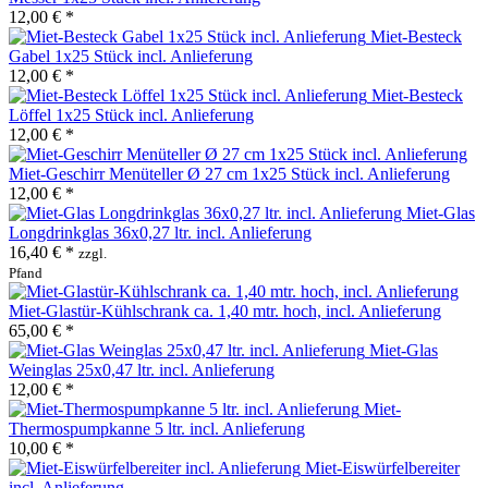
12,00 € *
Miet-Besteck
Gabel 1x25 Stück incl. Anlieferung
12,00 € *
Miet-Besteck
Löffel 1x25 Stück incl. Anlieferung
12,00 € *
Miet-Geschirr Menüteller Ø 27 cm 1x25 Stück incl. Anlieferung
12,00 € *
Miet-Glas
Longdrinkglas 36x0,27 ltr. incl. Anlieferung
16,40 € *
zzgl.
Pfand
Miet-Glastür-Kühlschrank ca. 1,40 mtr. hoch, incl. Anlieferung
65,00 € *
Miet-Glas
Weinglas 25x0,47 ltr. incl. Anlieferung
12,00 € *
Miet-
Thermospumpkanne 5 ltr. incl. Anlieferung
10,00 € *
Miet-Eiswürfelbereiter
incl. Anlieferung