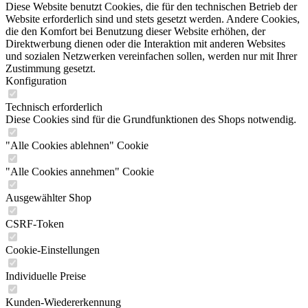
Diese Website benutzt Cookies, die für den technischen Betrieb der
Website erforderlich sind und stets gesetzt werden. Andere Cookies,
die den Komfort bei Benutzung dieser Website erhöhen, der
Direktwerbung dienen oder die Interaktion mit anderen Websites
und sozialen Netzwerken vereinfachen sollen, werden nur mit Ihrer
Zustimmung gesetzt.
Konfiguration
Technisch erforderlich
Diese Cookies sind für die Grundfunktionen des Shops notwendig.
"Alle Cookies ablehnen" Cookie
"Alle Cookies annehmen" Cookie
Ausgewählter Shop
CSRF-Token
Cookie-Einstellungen
Individuelle Preise
Kunden-Wiedererkennung