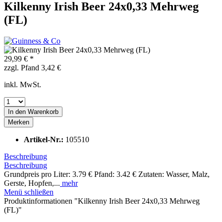
Kilkenny Irish Beer 24x0,33 Mehrweg
(FL)
29,99 € *
zzgl. Pfand 3,42 €
inkl. MwSt.
In den
Warenkorb
Merken
Artikel-Nr.:
105510
Beschreibung
Beschreibung
Grundpreis pro Liter: 3.79 € Pfand: 3.42 € Zutaten: Wasser, Malz,
Gerste, Hopfen,...
mehr
Menü schließen
Produktinformationen "Kilkenny Irish Beer 24x0,33 Mehrweg
(FL)"