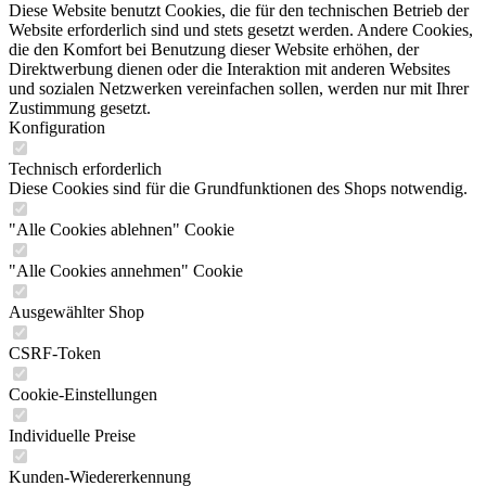
Diese Website benutzt Cookies, die für den technischen Betrieb der
Website erforderlich sind und stets gesetzt werden. Andere Cookies,
die den Komfort bei Benutzung dieser Website erhöhen, der
Direktwerbung dienen oder die Interaktion mit anderen Websites
und sozialen Netzwerken vereinfachen sollen, werden nur mit Ihrer
Zustimmung gesetzt.
Konfiguration
Technisch erforderlich
Diese Cookies sind für die Grundfunktionen des Shops notwendig.
"Alle Cookies ablehnen" Cookie
"Alle Cookies annehmen" Cookie
Ausgewählter Shop
CSRF-Token
Cookie-Einstellungen
Individuelle Preise
Kunden-Wiedererkennung