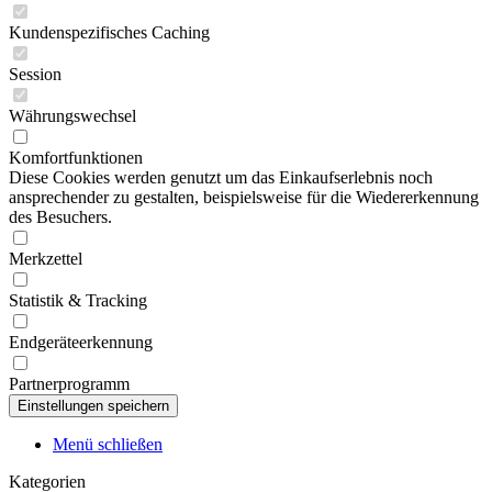
Kundenspezifisches Caching
Session
Währungswechsel
Komfortfunktionen
Diese Cookies werden genutzt um das Einkaufserlebnis noch
ansprechender zu gestalten, beispielsweise für die Wiedererkennung
des Besuchers.
Merkzettel
Statistik & Tracking
Endgeräteerkennung
Partnerprogramm
Menü schließen
Kategorien