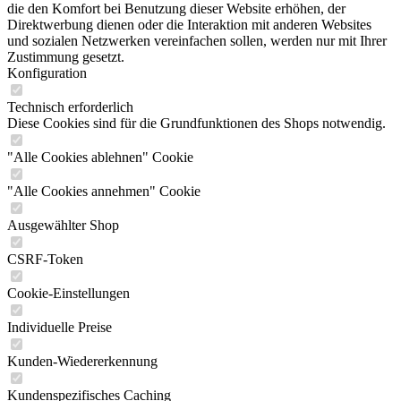
die den Komfort bei Benutzung dieser Website erhöhen, der
Direktwerbung dienen oder die Interaktion mit anderen Websites
und sozialen Netzwerken vereinfachen sollen, werden nur mit Ihrer
Zustimmung gesetzt.
Konfiguration
Technisch erforderlich
Diese Cookies sind für die Grundfunktionen des Shops notwendig.
"Alle Cookies ablehnen" Cookie
"Alle Cookies annehmen" Cookie
Ausgewählter Shop
CSRF-Token
Cookie-Einstellungen
Individuelle Preise
Kunden-Wiedererkennung
Kundenspezifisches Caching