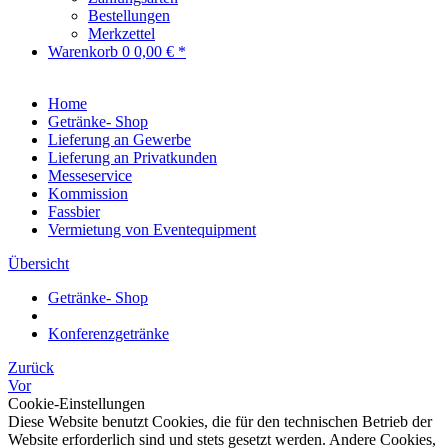
Bestellungen
Merkzettel
Warenkorb
0
0,00 € *
Home
Getränke- Shop
Lieferung an Gewerbe
Lieferung an Privatkunden
Messeservice
Kommission
Fassbier
Vermietung von Eventequipment
Übersicht
Getränke- Shop
Konferenzgetränke
Zurück
Vor
Cookie-Einstellungen
Diese Website benutzt Cookies, die für den technischen Betrieb der
Website erforderlich sind und stets gesetzt werden. Andere Cookies,