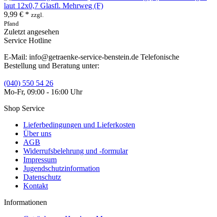
laut 12x0,7 Glasfl. Mehrweg (F)
9,99 € *
zzgl.
Pfand
Zuletzt angesehen
Service Hotline
E-Mail: info@getraenke-service-benstein.de Telefonische
Bestellung und Beratung unter:
(040) 550 54 26
Mo-Fr, 09:00 - 16:00 Uhr
Shop Service
Lieferbedingungen und Lieferkosten
Über uns
AGB
Widerrufsbelehrung und -formular
Impressum
Jugendschutzinformation
Datenschutz
Kontakt
Informationen