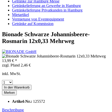
Getränke zur Hamburg Messe
Getränkelieferung an Gewerbe in Hamburg
Getränkelieferung Privatkunden in Hamburg
Mietartikel
Vermietung von Eventequipment
Getränke auf Kommission
Bionade Schwarze Johannisbeere-
Rosmarin 12x0,33 Mehrweg
13,99 € *
zzgl. Pfand 2,46 €
inkl. MwSt.
In den
Warenkorb
Merken
Artikel-Nr.:
125572
Beschreibung