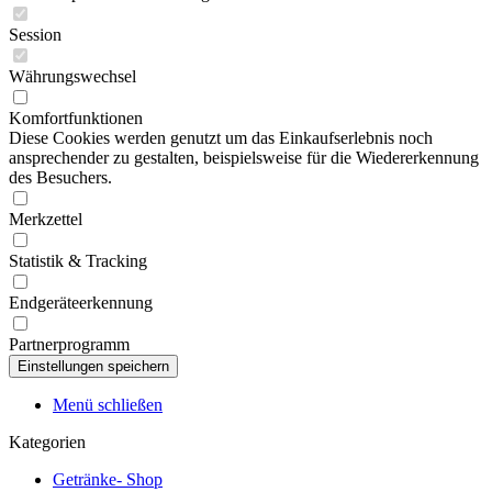
Session
Währungswechsel
Komfortfunktionen
Diese Cookies werden genutzt um das Einkaufserlebnis noch
ansprechender zu gestalten, beispielsweise für die Wiedererkennung
des Besuchers.
Merkzettel
Statistik & Tracking
Endgeräteerkennung
Partnerprogramm
Menü schließen
Kategorien
Getränke- Shop