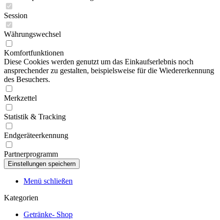
Session
Währungswechsel
Komfortfunktionen
Diese Cookies werden genutzt um das Einkaufserlebnis noch
ansprechender zu gestalten, beispielsweise für die Wiedererkennung
des Besuchers.
Merkzettel
Statistik & Tracking
Endgeräteerkennung
Partnerprogramm
Menü schließen
Kategorien
Getränke- Shop