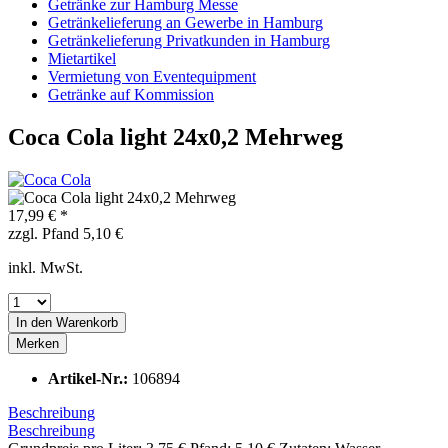
Getränke zur Hamburg Messe
Getränkelieferung an Gewerbe in Hamburg
Getränkelieferung Privatkunden in Hamburg
Mietartikel
Vermietung von Eventequipment
Getränke auf Kommission
Coca Cola light 24x0,2 Mehrweg
17,99 € *
zzgl. Pfand 5,10 €
inkl. MwSt.
In den
Warenkorb
Merken
Artikel-Nr.:
106894
Beschreibung
Beschreibung