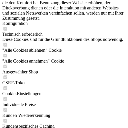
die den Komfort bei Benutzung dieser Website erhöhen, der
Direktwerbung dienen oder die Interaktion mit anderen Websites
und sozialen Netzwerken vereinfachen sollen, werden nur mit Ihrer
Zustimmung gesetzt.
Konfiguration
Technisch erforderlich
Diese Cookies sind für die Grundfunktionen des Shops notwendig.
"Alle Cookies ablehnen" Cookie
"Alle Cookies annehmen" Cookie
Ausgewählter Shop
CSRF-Token
Cookie-Einstellungen
Individuelle Preise
Kunden-Wiedererkennung
Kundenspezifisches Caching