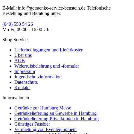
E-Mail: info@getraenke-service-benstein.de Telefonische
Bestellung und Beratung unter:
(040) 550 54 26
Mo-Fr, 09:00 - 16:00 Uhr
Shop Service
Lieferbedingungen und Lieferkosten
Über uns
AGB
Widerrufsbelehrung und -formular
Impressum
Jugendschutzinformation
Datenschutz
Kontakt
Informationen
Getränke zur Hamburg Messe
Getränkelieferung an Gewerbe in Hamburg
Getränkelieferung Privatkunden in Hamburg
Günstiges Fassbier
Vermietung von Eventequipment