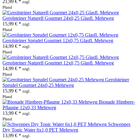
21,99 € *
zzgl.
Pfand
Gerolsteiner Naturell Gourmet 24x0,25 Glasfl. Mehrweg
15,99 € *
zzgl.
Pfand
Gerolsteiner Sprudel Gourmet 12x0,75 Glasfl. Mehrweg
14,99 € *
zzgl.
Pfand
Gerolsteiner Naturell Gourmet 12x0,75 Glasfl. Mehrweg
14,99 € *
zzgl.
Pfand
Gerolsteiner
Sprudel Gourmet 24x0,25 Mehrweg
15,99 € *
zzgl.
Pfand
Bionade Himbeer-
Pflaume 12x0,33 Mehrweg
13,99 € *
zzgl.
Pfand
Schweppes
Dry Tonic Water 6x1,0 PET Mehrweg
13,99 € *
zzgl.