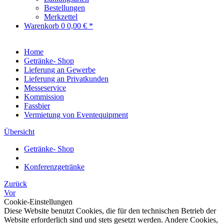
Bestellungen
Merkzettel
Warenkorb
0
0,00 € *
Home
Getränke- Shop
Lieferung an Gewerbe
Lieferung an Privatkunden
Messeservice
Kommission
Fassbier
Vermietung von Eventequipment
Übersicht
Getränke- Shop
Konferenzgetränke
Zurück
Vor
Cookie-Einstellungen
Diese Website benutzt Cookies, die für den technischen Betrieb der
Website erforderlich sind und stets gesetzt werden. Andere Cookies,