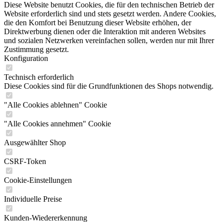
Diese Website benutzt Cookies, die für den technischen Betrieb der
Website erforderlich sind und stets gesetzt werden. Andere Cookies,
die den Komfort bei Benutzung dieser Website erhöhen, der
Direktwerbung dienen oder die Interaktion mit anderen Websites
und sozialen Netzwerken vereinfachen sollen, werden nur mit Ihrer
Zustimmung gesetzt.
Konfiguration
Technisch erforderlich
Diese Cookies sind für die Grundfunktionen des Shops notwendig.
"Alle Cookies ablehnen" Cookie
"Alle Cookies annehmen" Cookie
Ausgewählter Shop
CSRF-Token
Cookie-Einstellungen
Individuelle Preise
Kunden-Wiedererkennung