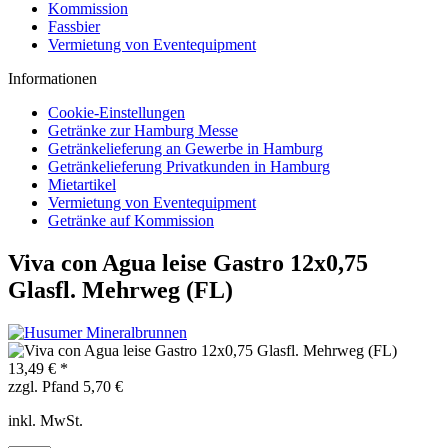
Kommission
Fassbier
Vermietung von Eventequipment
Informationen
Cookie-Einstellungen
Getränke zur Hamburg Messe
Getränkelieferung an Gewerbe in Hamburg
Getränkelieferung Privatkunden in Hamburg
Mietartikel
Vermietung von Eventequipment
Getränke auf Kommission
Viva con Agua leise Gastro 12x0,75
Glasfl. Mehrweg (FL)
13,49 € *
zzgl. Pfand 5,70 €
inkl. MwSt.