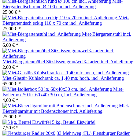
Miet-
Biergartentisch rund Ø 100 cm incl. Anlieferung
25,00 € *
Miet-
Biergartentisch eckig 110 x 70 cm incl. Anlieferung
25,00 € *
Miet-Biergartenstuhl incl.
Anlieferung
6,00 € *
Miet-Biergartenmöbel Sitzkissen grau/weiß-kariert incl. Anlieferung
2,00 € *
Miet-Glastür-Kühlschrank ca. 1,40 mtr. hoch, incl. Anlieferung
65,00 € *
Miet-
Isolierbox 50 ltr. 60x40x30 cm, incl. Anlieferung
4,00 € *
Miet-
Bierzeltgarnitur mit Bodenschoner incl. Anlieferung
25,00 € *
5 kg. Beutel Eiswürfel
7,50 € *
Flensburger Radler