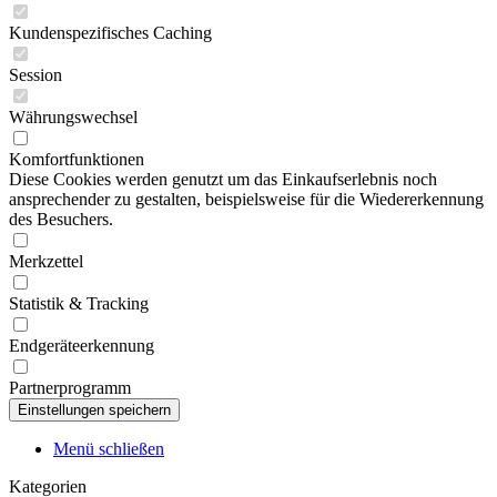
Kundenspezifisches Caching
Session
Währungswechsel
Komfortfunktionen
Diese Cookies werden genutzt um das Einkaufserlebnis noch
ansprechender zu gestalten, beispielsweise für die Wiedererkennung
des Besuchers.
Merkzettel
Statistik & Tracking
Endgeräteerkennung
Partnerprogramm
Menü schließen
Kategorien