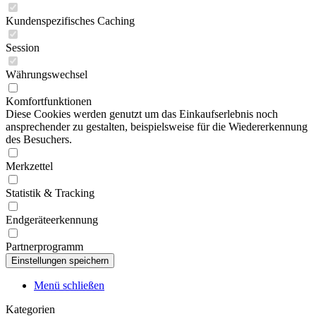
Kundenspezifisches Caching
Session
Währungswechsel
Komfortfunktionen
Diese Cookies werden genutzt um das Einkaufserlebnis noch
ansprechender zu gestalten, beispielsweise für die Wiedererkennung
des Besuchers.
Merkzettel
Statistik & Tracking
Endgeräteerkennung
Partnerprogramm
Menü schließen
Kategorien