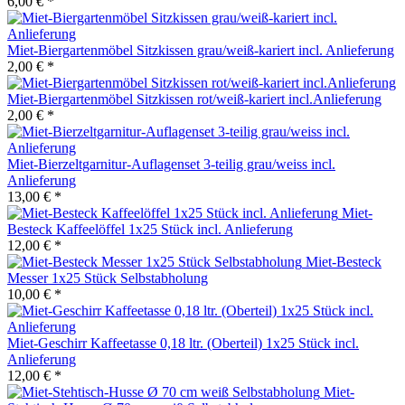
6,00 € *
Miet-Biergartenmöbel Sitzkissen grau/weiß-kariert incl. Anlieferung
2,00 € *
Miet-Biergartenmöbel Sitzkissen rot/weiß-kariert incl.Anlieferung
2,00 € *
Miet-Bierzeltgarnitur-Auflagenset 3-teilig grau/weiss incl.
Anlieferung
13,00 € *
Miet-
Besteck Kaffeelöffel 1x25 Stück incl. Anlieferung
12,00 € *
Miet-Besteck
Messer 1x25 Stück Selbstabholung
10,00 € *
Miet-Geschirr Kaffeetasse 0,18 ltr. (Oberteil) 1x25 Stück incl.
Anlieferung
12,00 € *
Miet-