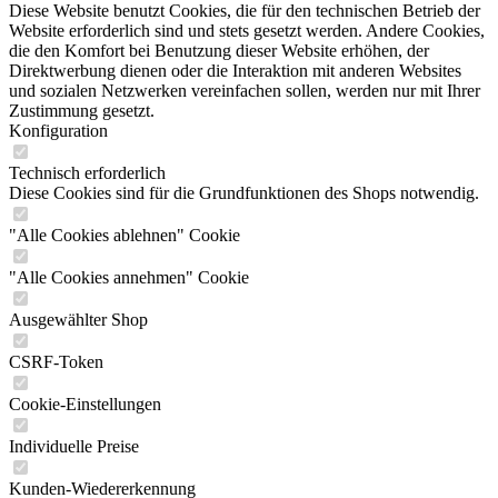
Diese Website benutzt Cookies, die für den technischen Betrieb der
Website erforderlich sind und stets gesetzt werden. Andere Cookies,
die den Komfort bei Benutzung dieser Website erhöhen, der
Direktwerbung dienen oder die Interaktion mit anderen Websites
und sozialen Netzwerken vereinfachen sollen, werden nur mit Ihrer
Zustimmung gesetzt.
Konfiguration
Technisch erforderlich
Diese Cookies sind für die Grundfunktionen des Shops notwendig.
"Alle Cookies ablehnen" Cookie
"Alle Cookies annehmen" Cookie
Ausgewählter Shop
CSRF-Token
Cookie-Einstellungen
Individuelle Preise
Kunden-Wiedererkennung