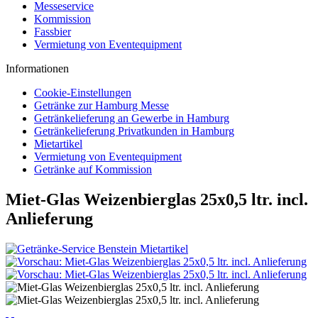
Messeservice
Kommission
Fassbier
Vermietung von Eventequipment
Informationen
Cookie-Einstellungen
Getränke zur Hamburg Messe
Getränkelieferung an Gewerbe in Hamburg
Getränkelieferung Privatkunden in Hamburg
Mietartikel
Vermietung von Eventequipment
Getränke auf Kommission
Miet-Glas Weizenbierglas 25x0,5 ltr. incl.
Anlieferung