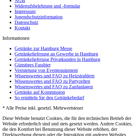
AGB
Widerrufsbelehrung und -formular
Impressum
Jugendschutzinformation
Datenschutz
Kontakt
Informationen
Getränke zur Hamburg Messe
Getränkelieferung an Gewerbe in Hamburg
Getränkelieferung Privatkunden in Hamburg
Günstiges Fassbier
Vermietung von Eventequipment
Wissenswertes und FAQ zu Heizstrahlern
Wissenswertes und FAQ zu Partyzelten
Wissenswertes und FAQ zu Zapfanlagen
Getränke auf Kommission
So ermitteln Sie den Getränkebedarf
* Alle Preise inkl. gesetzl. Mehrwertsteuer
Diese Website benutzt Cookies, die für den technischen Betrieb der
Website erforderlich sind und stets gesetzt werden. Andere Cookies,
die den Komfort bei Benutzung dieser Website erhöhen, der
Direktwerbung dienen oder die Interaktion mit anderen Websites