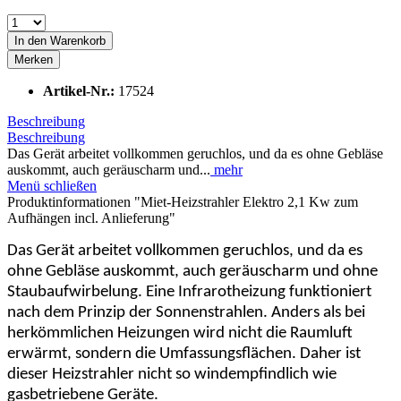
In den
Warenkorb
Merken
Artikel-Nr.:
17524
Beschreibung
Beschreibung
Das Gerät arbeitet vollkommen geruchlos, und da es ohne Gebläse
auskommt, auch geräuscharm und...
mehr
Menü schließen
Produktinformationen "Miet-Heizstrahler Elektro 2,1 Kw zum
Aufhängen incl. Anlieferung"
Das Gerät arbeitet vollkommen geruchlos, und da es
ohne Gebläse auskommt, auch geräuscharm und ohne
Staubaufwirbelung. Eine Infrarotheizung funktioniert
nach dem Prinzip der Sonnenstrahlen. Anders als bei
herkömmlichen Heizungen wird nicht die Raumluft
erwärmt, sondern die Umfassungsflächen. Daher ist
dieser Heizstrahler nicht so windempfindlich wie
gasbetriebene Geräte.