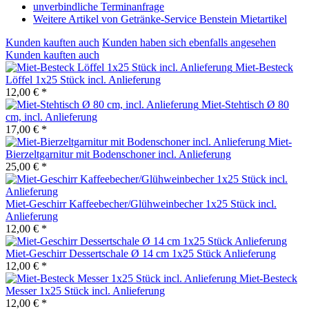
unverbindliche Terminanfrage
Weitere Artikel von Getränke-Service Benstein Mietartikel
Kunden kauften auch
Kunden haben sich ebenfalls angesehen
Kunden kauften auch
Miet-Besteck
Löffel 1x25 Stück incl. Anlieferung
12,00 € *
Miet-Stehtisch Ø 80
cm, incl. Anlieferung
17,00 € *
Miet-
Bierzeltgarnitur mit Bodenschoner incl. Anlieferung
25,00 € *
Miet-Geschirr Kaffeebecher/Glühweinbecher 1x25 Stück incl.
Anlieferung
12,00 € *
Miet-Geschirr Dessertschale Ø 14 cm 1x25 Stück Anlieferung
12,00 € *
Miet-Besteck
Messer 1x25 Stück incl. Anlieferung
12,00 € *