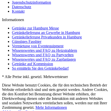
Jugendschutzinformation
Datenschutz
Kontakt
Informationen
Getränke zur Hamburg Messe
Getränkelieferung an Gewerbe in Hamburg
Getränkelieferung Privatkunden in Hamburg
Günstiges Fassbier
Vermietung von Eventequipment
Wissenswertes und FAQ zu Heizstrahlern
Wissenswertes und FAQ zu Partyzelten
Wissenswertes und FAQ zu Zapfanlagen
Getränke auf Kommission
So ermitteln Sie den Getränkebedarf
* Alle Preise inkl. gesetzl. Mehrwertsteuer
Diese Website benutzt Cookies, die für den technischen Betrieb der
Website erforderlich sind und stets gesetzt werden. Andere Cookies,
die den Komfort bei Benutzung dieser Website erhöhen, der
Direktwerbung dienen oder die Interaktion mit anderen Websites
und sozialen Netzwerken vereinfachen sollen, werden nur mit Ihrer
Zustimmung gesetzt.
Mehr Informationen