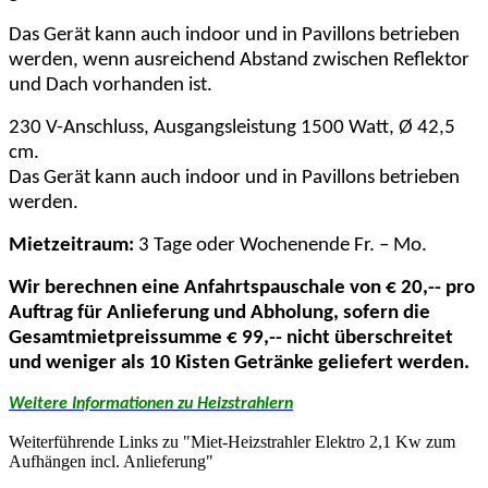
Das Gerät kann auch indoor und in Pavillons betrieben
werden, wenn ausreichend Abstand zwischen Reflektor
und Dach vorhanden ist.
230 V-Anschluss, Ausgangsleistung 1500 Watt, Ø 42,5
cm.
Das Gerät kann auch indoor und in Pavillons betrieben
werden.
Mietzeitraum:
3 Tage oder Wochenende Fr. – Mo.
Wir berechnen eine Anfahrtspauschale von € 20,-- pro
Auftrag für Anlieferung und Abholung, sofern die
Gesamtmietpreissumme € 99,-- nicht überschreitet
und weniger als 10 Kisten Getränke geliefert werden.
Weitere Informationen zu Heizstrahlern
Weiterführende Links zu "Miet-Heizstrahler Elektro 2,1 Kw zum
Aufhängen incl. Anlieferung"