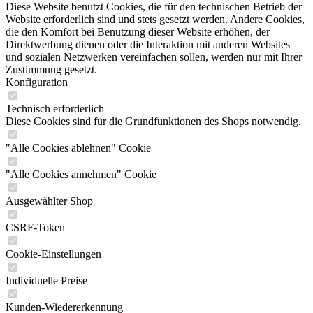
Diese Website benutzt Cookies, die für den technischen Betrieb der
Website erforderlich sind und stets gesetzt werden. Andere Cookies,
die den Komfort bei Benutzung dieser Website erhöhen, der
Direktwerbung dienen oder die Interaktion mit anderen Websites
und sozialen Netzwerken vereinfachen sollen, werden nur mit Ihrer
Zustimmung gesetzt.
Konfiguration
Technisch erforderlich
Diese Cookies sind für die Grundfunktionen des Shops notwendig.
"Alle Cookies ablehnen" Cookie
"Alle Cookies annehmen" Cookie
Ausgewählter Shop
CSRF-Token
Cookie-Einstellungen
Individuelle Preise
Kunden-Wiedererkennung