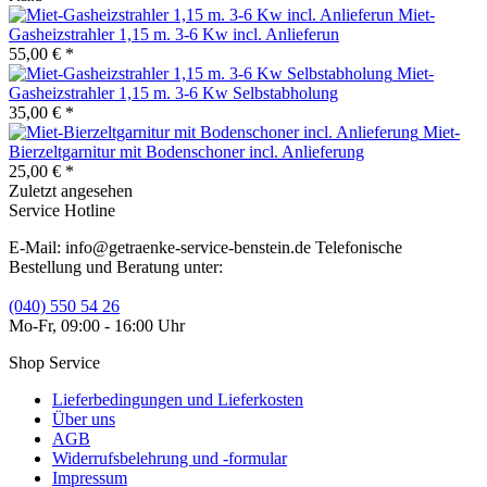
Miet-
Gasheizstrahler 1,15 m. 3-6 Kw incl. Anlieferun
55,00 € *
Miet-
Gasheizstrahler 1,15 m. 3-6 Kw Selbstabholung
35,00 € *
Miet-
Bierzeltgarnitur mit Bodenschoner incl. Anlieferung
25,00 € *
Zuletzt angesehen
Service Hotline
E-Mail: info@getraenke-service-benstein.de Telefonische
Bestellung und Beratung unter:
(040) 550 54 26
Mo-Fr, 09:00 - 16:00 Uhr
Shop Service
Lieferbedingungen und Lieferkosten
Über uns
AGB
Widerrufsbelehrung und -formular
Impressum