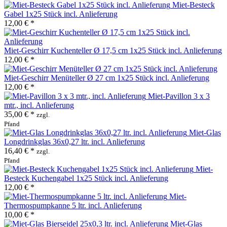
Miet-Besteck
Gabel 1x25 Stück incl. Anlieferung
12,00 € *
Miet-Geschirr Kuchenteller Ø 17,5 cm 1x25 Stück incl. Anlieferung
12,00 € *
Miet-Geschirr Menüteller Ø 27 cm 1x25 Stück incl. Anlieferung
12,00 € *
Miet-Pavillon 3 x 3
mtr., incl. Anlieferung
35,00 € *
zzgl.
Pfand
Miet-Glas
Longdrinkglas 36x0,27 ltr. incl. Anlieferung
16,40 € *
zzgl.
Pfand
Miet-
Besteck Kuchengabel 1x25 Stück incl. Anlieferung
12,00 € *
Miet-
Thermospumpkanne 5 ltr. incl. Anlieferung
10,00 € *
Miet-Glas