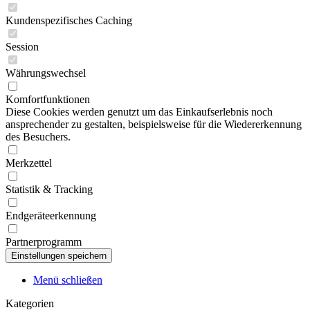
Kundenspezifisches Caching
Session
Währungswechsel
Komfortfunktionen
Diese Cookies werden genutzt um das Einkaufserlebnis noch
ansprechender zu gestalten, beispielsweise für die Wiedererkennung
des Besuchers.
Merkzettel
Statistik & Tracking
Endgeräteerkennung
Partnerprogramm
Menü schließen
Kategorien