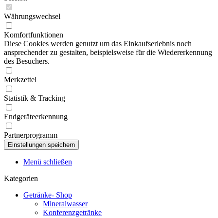
Währungswechsel
Komfortfunktionen
Diese Cookies werden genutzt um das Einkaufserlebnis noch
ansprechender zu gestalten, beispielsweise für die Wiedererkennung
des Besuchers.
Merkzettel
Statistik & Tracking
Endgeräteerkennung
Partnerprogramm
Menü schließen
Kategorien
Getränke- Shop
Mineralwasser
Konferenzgetränke