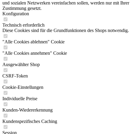
und sozialen Netzwerken vereinfachen sollen, werden nur mit Ihrer
Zustimmung gesetzt.
Konfiguration
Technisch erforderlich
Diese Cookies sind für die Grundfunktionen des Shops notwendig.
"Alle Cookies ablehnen" Cookie
"Alle Cookies annehmen" Cookie
Ausgewählter Shop
CSRF-Token
Cookie-Einstellungen
Individuelle Preise
Kunden-Wiedererkennung
Kundenspezifisches Caching
Session