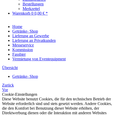
Bestellungen
Merkzettel
Warenkorb
0
0,00 € *
Home
Getränke- Shop
Lieferung an Gewerbe
Lieferung an Privatkunden
Messeservice
Kommission
Fassbier
Vermietung von Eventequipment
Übersicht
Getränke- Shop
Zurück
Vor
Cookie-Einstellungen
Diese Website benutzt Cookies, die für den technischen Betrieb der
Website erforderlich sind und stets gesetzt werden. Andere Cookies,
die den Komfort bei Benutzung dieser Website erhöhen, der
Direktwerbung dienen oder die Interaktion mit anderen Websites