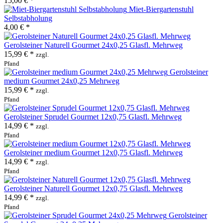
15,00 € *
Miet-Biergartenstuhl
Selbstabholung
4,00 € *
Gerolsteiner Naturell Gourmet 24x0,25 Glasfl. Mehrweg
15,99 € *
zzgl.
Pfand
Gerolsteiner
medium Gourmet 24x0,25 Mehrweg
15,99 € *
zzgl.
Pfand
Gerolsteiner Sprudel Gourmet 12x0,75 Glasfl. Mehrweg
14,99 € *
zzgl.
Pfand
Gerolsteiner medium Gourmet 12x0,75 Glasfl. Mehrweg
14,99 € *
zzgl.
Pfand
Gerolsteiner Naturell Gourmet 12x0,75 Glasfl. Mehrweg
14,99 € *
zzgl.
Pfand
Gerolsteiner