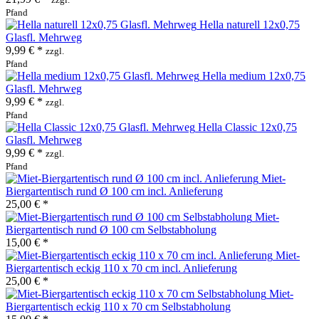
Pfand
Hella naturell 12x0,75
Glasfl. Mehrweg
9,99 € *
zzgl.
Pfand
Hella medium 12x0,75
Glasfl. Mehrweg
9,99 € *
zzgl.
Pfand
Hella Classic 12x0,75
Glasfl. Mehrweg
9,99 € *
zzgl.
Pfand
Miet-
Biergartentisch rund Ø 100 cm incl. Anlieferung
25,00 € *
Miet-
Biergartentisch rund Ø 100 cm Selbstabholung
15,00 € *
Miet-
Biergartentisch eckig 110 x 70 cm incl. Anlieferung
25,00 € *
Miet-
Biergartentisch eckig 110 x 70 cm Selbstabholung