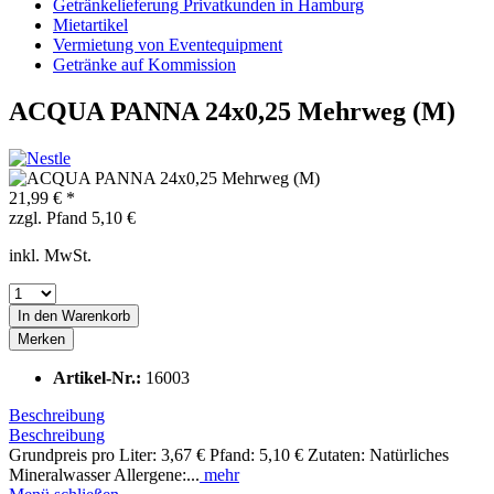
Getränkelieferung Privatkunden in Hamburg
Mietartikel
Vermietung von Eventequipment
Getränke auf Kommission
ACQUA PANNA 24x0,25 Mehrweg (M)
21,99 € *
zzgl. Pfand 5,10 €
inkl. MwSt.
In den
Warenkorb
Merken
Artikel-Nr.:
16003
Beschreibung
Beschreibung
Grundpreis pro Liter: 3,67 € Pfand: 5,10 € Zutaten: Natürliches
Mineralwasser Allergene:...
mehr