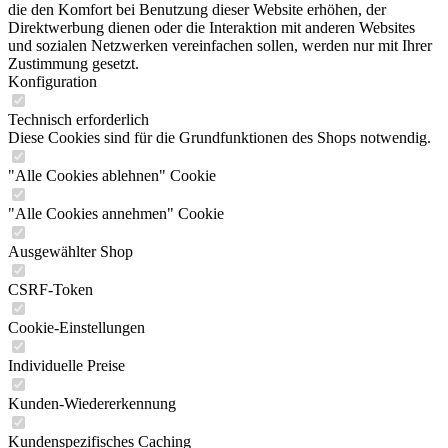
die den Komfort bei Benutzung dieser Website erhöhen, der
Direktwerbung dienen oder die Interaktion mit anderen Websites
und sozialen Netzwerken vereinfachen sollen, werden nur mit Ihrer
Zustimmung gesetzt.
Konfiguration
Technisch erforderlich
Diese Cookies sind für die Grundfunktionen des Shops notwendig.
"Alle Cookies ablehnen" Cookie
"Alle Cookies annehmen" Cookie
Ausgewählter Shop
CSRF-Token
Cookie-Einstellungen
Individuelle Preise
Kunden-Wiedererkennung
Kundenspezifisches Caching