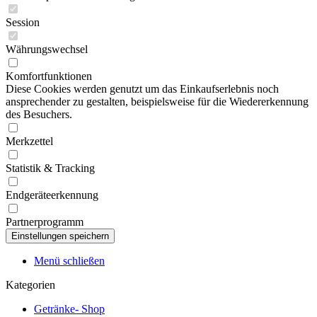
Session
Währungswechsel
Komfortfunktionen
Diese Cookies werden genutzt um das Einkaufserlebnis noch
ansprechender zu gestalten, beispielsweise für die Wiedererkennung
des Besuchers.
Merkzettel
Statistik & Tracking
Endgeräteerkennung
Partnerprogramm
Menü schließen
Kategorien
Getränke- Shop