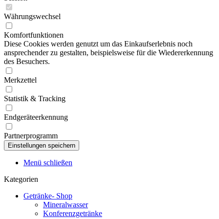
Währungswechsel
Komfortfunktionen
Diese Cookies werden genutzt um das Einkaufserlebnis noch
ansprechender zu gestalten, beispielsweise für die Wiedererkennung
des Besuchers.
Merkzettel
Statistik & Tracking
Endgeräteerkennung
Partnerprogramm
Menü schließen
Kategorien
Getränke- Shop
Mineralwasser
Konferenzgetränke