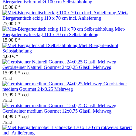
Biergartentisch rund Ø 100 cm Selbstabholung
15,00 € *
Miet-
Biergartentisch eckig 110 x 70 cm incl. Anlieferung
25,00 € *
Miet-
Biergartentisch eckig 110 x 70 cm Selbstabholung
15,00 € *
Miet-Biergartenstuhl
Selbstabholung
4,00 € *
Gerolsteiner Naturell Gourmet 24x0,25 Glasfl. Mehrweg
15,99 € *
zzgl.
Pfand
Gerolsteiner
medium Gourmet 24x0,25 Mehrweg
15,99 € *
zzgl.
Pfand
Gerolsteiner medium Gourmet 12x0,75 Glasfl. Mehrweg
14,99 € *
zzgl.
Pfand