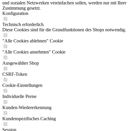
und sozialen Netzwerken vereinfachen sollen, werden nur mit Ihrer
Zustimmung gesetzt.
Konfiguration
Technisch erforderlich
Diese Cookies sind für die Grundfunktionen des Shops notwendig.
"Alle Cookies ablehnen" Cookie
"Alle Cookies annehmen" Cookie
Ausgewählter Shop
CSRF-Token
Cookie-Einstellungen
Individuelle Preise
Kunden-Wiedererkennung
Kundenspezifisches Caching
Session