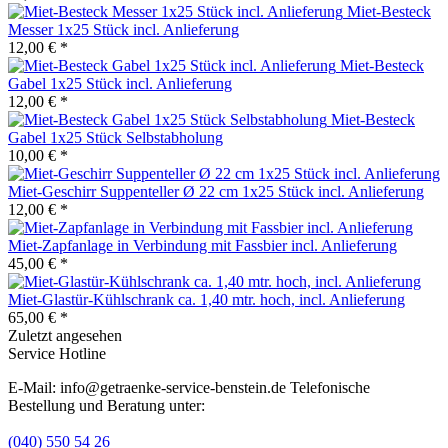
Miet-Besteck
Messer 1x25 Stück incl. Anlieferung
12,00 € *
Miet-Besteck
Gabel 1x25 Stück incl. Anlieferung
12,00 € *
Miet-Besteck
Gabel 1x25 Stück Selbstabholung
10,00 € *
Miet-Geschirr Suppenteller Ø 22 cm 1x25 Stück incl. Anlieferung
12,00 € *
Miet-Zapfanlage in Verbindung mit Fassbier incl. Anlieferung
45,00 € *
Miet-Glastür-Kühlschrank ca. 1,40 mtr. hoch, incl. Anlieferung
65,00 € *
Zuletzt angesehen
Service Hotline
E-Mail: info@getraenke-service-benstein.de Telefonische
Bestellung und Beratung unter:
(040) 550 54 26