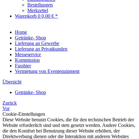
Bestellungen
Merkzettel
Warenkorb
0
0,00 € *
Home
Getränke- Shop
Lieferung an Gewerbe
Lieferung an Privatkunden
Messeservice
Kommission
Fassbier
Vermietung von Eventequipment
Übersicht
Getränke- Shop
Zurück
Vor
Cookie-Einstellungen
Diese Website benutzt Cookies, die für den technischen Betrieb der
Website erforderlich sind und stets gesetzt werden. Andere Cookies,
die den Komfort bei Benutzung dieser Website erhöhen, der
Direktwerbung dienen oder die Interaktion mit anderen Websites