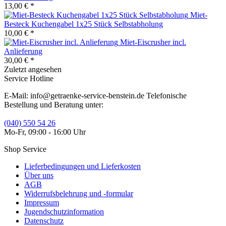
13,00 € *
Miet-
Besteck Kuchengabel 1x25 Stück Selbstabholung
10,00 € *
Miet-Eiscrusher incl.
Anlieferung
30,00 € *
Zuletzt angesehen
Service Hotline
E-Mail: info@getraenke-service-benstein.de Telefonische
Bestellung und Beratung unter:
(040) 550 54 26
Mo-Fr, 09:00 - 16:00 Uhr
Shop Service
Lieferbedingungen und Lieferkosten
Über uns
AGB
Widerrufsbelehrung und -formular
Impressum
Jugendschutzinformation
Datenschutz