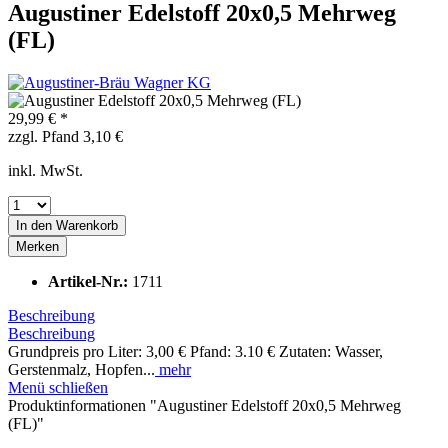
Augustiner Edelstoff 20x0,5 Mehrweg
(FL)
29,99 € *
zzgl. Pfand 3,10 €
inkl. MwSt.
In den
Warenkorb
Merken
Artikel-Nr.:
1711
Beschreibung
Beschreibung
Grundpreis pro Liter: 3,00 € Pfand: 3.10 € Zutaten: Wasser,
Gerstenmalz, Hopfen...
mehr
Menü schließen
Produktinformationen "Augustiner Edelstoff 20x0,5 Mehrweg
(FL)"