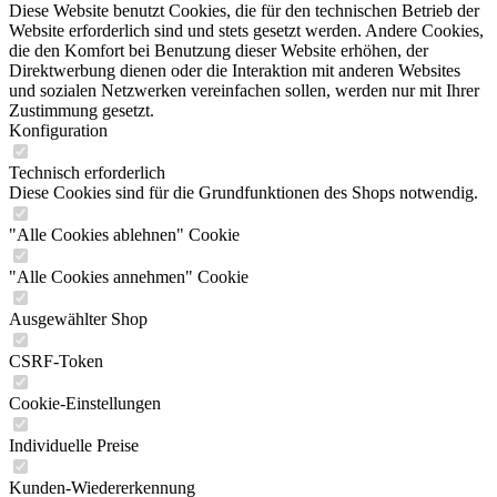
Diese Website benutzt Cookies, die für den technischen Betrieb der
Website erforderlich sind und stets gesetzt werden. Andere Cookies,
die den Komfort bei Benutzung dieser Website erhöhen, der
Direktwerbung dienen oder die Interaktion mit anderen Websites
und sozialen Netzwerken vereinfachen sollen, werden nur mit Ihrer
Zustimmung gesetzt.
Konfiguration
Technisch erforderlich
Diese Cookies sind für die Grundfunktionen des Shops notwendig.
"Alle Cookies ablehnen" Cookie
"Alle Cookies annehmen" Cookie
Ausgewählter Shop
CSRF-Token
Cookie-Einstellungen
Individuelle Preise
Kunden-Wiedererkennung