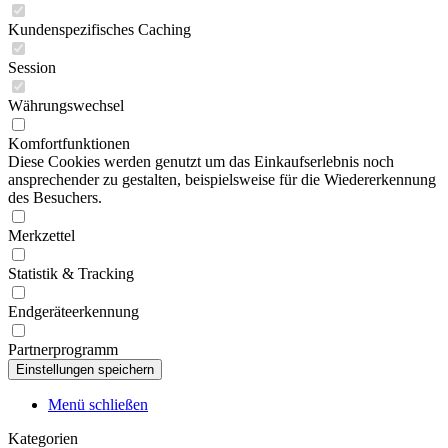
Kundenspezifisches Caching
Session
Währungswechsel
Komfortfunktionen
Diese Cookies werden genutzt um das Einkaufserlebnis noch
ansprechender zu gestalten, beispielsweise für die Wiedererkennung
des Besuchers.
Merkzettel
Statistik & Tracking
Endgeräteerkennung
Partnerprogramm
Menü schließen
Kategorien