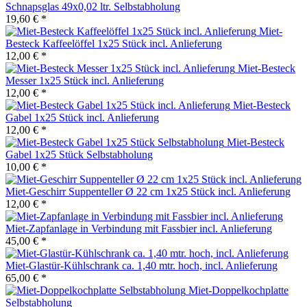
Schnapsglas 49x0,02 ltr. Selbstabholung
19,60 € *
Miet-
Besteck Kaffeelöffel 1x25 Stück incl. Anlieferung
12,00 € *
Miet-Besteck
Messer 1x25 Stück incl. Anlieferung
12,00 € *
Miet-Besteck
Gabel 1x25 Stück incl. Anlieferung
12,00 € *
Miet-Besteck
Gabel 1x25 Stück Selbstabholung
10,00 € *
Miet-Geschirr Suppenteller Ø 22 cm 1x25 Stück incl. Anlieferung
12,00 € *
Miet-Zapfanlage in Verbindung mit Fassbier incl. Anlieferung
45,00 € *
Miet-Glastür-Kühlschrank ca. 1,40 mtr. hoch, incl. Anlieferung
65,00 € *
Miet-Doppelkochplatte
Selbstabholung